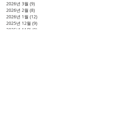
2026년 3월
(9)
게시물 9개
2026년 2월
(8)
게시물 8개
2026년 1월
(12)
게시물 12개
2025년 12월
(9)
게시물 9개
2025년 11월
(9)
게시물 9개
2025년 10월
(11)
게시물 11개
2025년 9월
(6)
게시물 6개
2025년 8월
(5)
게시물 5개
2025년 7월
(9)
게시물 9개
2025년 6월
(13)
게시물 13개
2025년 5월
(11)
게시물 11개
2025년 3월
(9)
게시물 9개
2025년 2월
(8)
게시물 8개
2025년 1월
(4)
게시물 4개
2024년 12월
(2)
게시물 2개
2024년 8월
(4)
게시물 4개
2024년 7월
(6)
게시물 6개
2024년 6월
(4)
게시물 4개
2024년 5월
(12)
게시물 12개
2024년 4월
(11)
게시물 11개
2024년 3월
(16)
게시물 16개