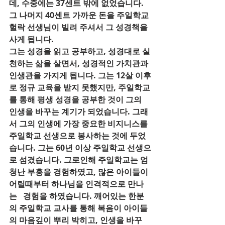
데, 수중에는 37센트 밖에 없었습니다. 
그 나머지 40센트 가까운 돈을 주일학교 
헐락 선생님이 빌려 주셔서 그 성경책을 
사게 됩니다. 
그는 성경을 읽고 공부하고, 성경대로 실
천하는 삶을 살면서, 성경적인 가치관과 
인생관을 가지게 됩니다. 그는 12살 이후
로 정규 교육을 받지 못했지만, 주일학교
를 통해 평생 성경을 공부한 것이 그의   
인생을 바꾸는 계기가 되었습니다. 그래
서 그의 인생에 가장 중요한 비지니스를 
주일학교 선생으로 봉사하는 것에 두었
습니다. 그는 60년 이상 주일학교 선생으
로 섬겼습니다. 그로인해 주일학교는 엄
청난 부흥을 경험하였고, 많은 아이들이 
어릴때부터 하나님을 인격적으로 만나
는   경험을 하였습니다. 깨어있는 한분
의 주일학교 교사를 통해 복음이 아이들
의 마음깊이 뿌리 박히고, 인생을 바꾸