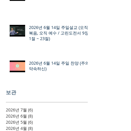
2026년 6월 14일 주일설교 (오직
복음, 오직 예수 / 고린도전서 9장
1절 ~ 23절)
2026년 6월 14일 주일 찬양 (주의
약속하신)
보관
2026년 7월
(6)
게시물 6개
2026년 6월
(8)
게시물 8개
2026년 5월
(6)
게시물 6개
2026년 4월
(8)
게시물 8개