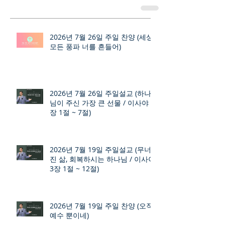
2026년 7월 26일 주일 찬양 (세상
모든 풍파 너를 흔들어)
2026년 7월 26일 주일설교 (하나
님이 주신 가장 큰 선물 / 이사야 9
장 1절 ~ 7절)
2026년 7월 19일 주일설교 (무너
진 삶, 회복하시는 하나님 / 이사야
3장 1절 ~ 12절)
2026년 7월 19일 주일 찬양 (오직
예수 뿐이네)