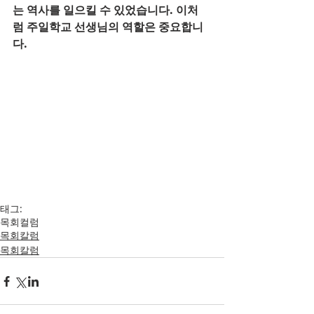
는 역사를 일으킬 수 있었습니다. 이처
럼 주일학교 선생님의 역할은 중요합니
다.
태그:
목회컬럼
목회칼럼
목회칼럼