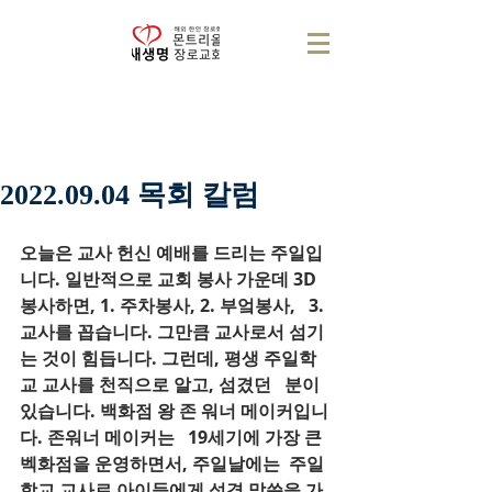
2022.09.04 목회 칼럼
오늘은 교사 헌신 예배를 드리는 주일입
니다. 일반적으로 교회 봉사 가운데 3D 
봉사하면, 1. 주차봉사, 2. 부엌봉사,   3. 
교사를 꼽습니다. 그만큼 교사로서 섬기
는 것이 힘듭니다. 그런데, 평생 주일학
교 교사를 천직으로 알고, 섬겼던   분이 
있습니다. 백화점 왕 존 워너 메이커입니
다. 존워너 메이커는   19세기에 가장 큰 
벡화점을 운영하면서, 주일날에는  주일
학교 교사로 아이들에게 성경 말씀을 가