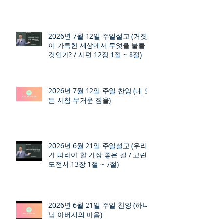
2026년 7월 12일 주일설교 (거짓
이 가득한 세상에서 무엇을 붙들
것인가? / 시편 12장 1절 ~ 8절)
2026년 7월 12일 주일 찬양 (내 모
든 시험 무거운 짐을)
2026년 6월 21일 주일설교 (우리
가 따라야 할 가장 좋은 길 / 고린
도전서 13장 1절 ~ 7절)
2026년 6월 21일 주일 찬양 (하나
님 아버지의 마음)