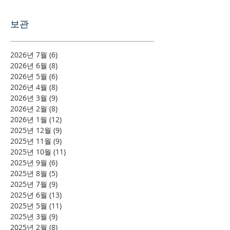
보관
2026년 7월
(6)
게시물 6개
2026년 6월
(8)
게시물 8개
2026년 5월
(6)
게시물 6개
2026년 4월
(8)
게시물 8개
2026년 3월
(9)
게시물 9개
2026년 2월
(8)
게시물 8개
2026년 1월
(12)
게시물 12개
2025년 12월
(9)
게시물 9개
2025년 11월
(9)
게시물 9개
2025년 10월
(11)
게시물 11개
2025년 9월
(6)
게시물 6개
2025년 8월
(5)
게시물 5개
2025년 7월
(9)
게시물 9개
2025년 6월
(13)
게시물 13개
2025년 5월
(11)
게시물 11개
2025년 3월
(9)
게시물 9개
2025년 2월
(8)
게시물 8개