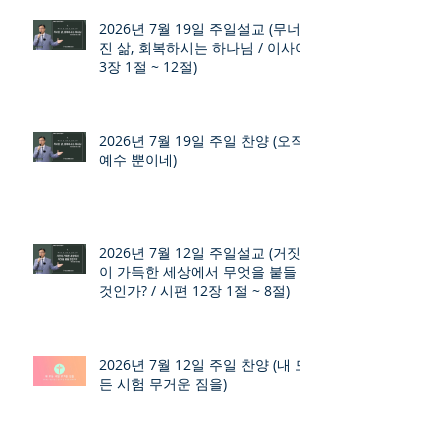
2026년 7월 19일 주일설교 (무너
진 삶, 회복하시는 하나님 / 이사야
3장 1절 ~ 12절)
2026년 7월 19일 주일 찬양 (오직
예수 뿐이네)
2026년 7월 12일 주일설교 (거짓
이 가득한 세상에서 무엇을 붙들
것인가? / 시편 12장 1절 ~ 8절)
2026년 7월 12일 주일 찬양 (내 모
든 시험 무거운 짐을)