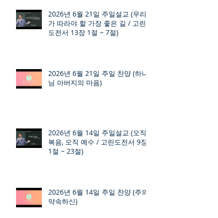
2026년 6월 21일 주일설교 (우리
가 따라야 할 가장 좋은 길 / 고린
도전서 13장 1절 ~ 7절)
2026년 6월 21일 주일 찬양 (하나
님 아버지의 마음)
2026년 6월 14일 주일설교 (오직
복음, 오직 예수 / 고린도전서 9장
1절 ~ 23절)
2026년 6월 14일 주일 찬양 (주의
약속하신)