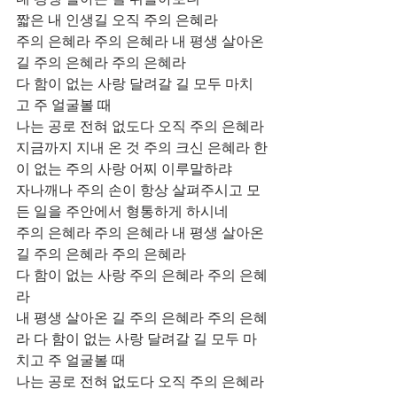
짧은 내 인생길 오직 주의 은혜라 
주의 은혜라 주의 은혜라 내 평생 살아온 
길 주의 은혜라 주의 은혜라 
다 함이 없는 사랑 달려갈 길 모두 마치
고 주 얼굴볼 때 
나는 공로 전혀 없도다 오직 주의 은혜라 
지금까지 지내 온 것 주의 크신 은혜라 한
이 없는 주의 사랑 어찌 이루말하랴 
자나깨나 주의 손이 항상 살펴주시고 모
든 일을 주안에서 형통하게 하시네 
주의 은혜라 주의 은혜라 내 평생 살아온 
길 주의 은혜라 주의 은혜라 
다 함이 없는 사랑 주의 은혜라 주의 은혜
라 
내 평생 살아온 길 주의 은혜라 주의 은혜
라 다 함이 없는 사랑 달려갈 길 모두 마
치고 주 얼굴볼 때 
나는 공로 전혀 없도다 오직 주의 은혜라 