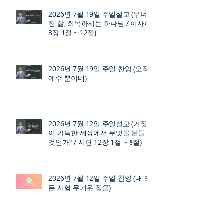
2026년 7월 19일 주일설교 (무너
진 삶, 회복하시는 하나님 / 이사야
3장 1절 ~ 12절)
2026년 7월 19일 주일 찬양 (오직
예수 뿐이네)
2026년 7월 12일 주일설교 (거짓
이 가득한 세상에서 무엇을 붙들
것인가? / 시편 12장 1절 ~ 8절)
2026년 7월 12일 주일 찬양 (내 모
든 시험 무거운 짐을)