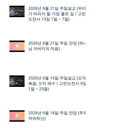
2026년 6월 21일 주일설교 (우리
가 따라야 할 가장 좋은 길 / 고린
도전서 13장 1절 ~ 7절)
2026년 6월 21일 주일 찬양 (하나
님 아버지의 마음)
2026년 6월 14일 주일설교 (오직
복음, 오직 예수 / 고린도전서 9장
1절 ~ 23절)
2026년 6월 14일 주일 찬양 (주의
약속하신)