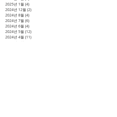
2025년 1월
(4)
게시물 4개
2024년 12월
(2)
게시물 2개
2024년 8월
(4)
게시물 4개
2024년 7월
(6)
게시물 6개
2024년 6월
(4)
게시물 4개
2024년 5월
(12)
게시물 12개
2024년 4월
(11)
게시물 11개
2024년 3월
(16)
게시물 16개
2024년 2월
(8)
게시물 8개
2024년 1월
(15)
게시물 15개
2023년 12월
(22)
게시물 22개
2023년 11월
(12)
게시물 12개
2023년 10월
(20)
게시물 20개
2023년 8월
(10)
게시물 10개
2023년 7월
(7)
게시물 7개
2023년 6월
(16)
게시물 16개
2023년 5월
(11)
게시물 11개
2023년 4월
(15)
게시물 15개
2023년 3월
(20)
게시물 20개
2023년 2월
(12)
게시물 12개
2023년 1월
(25)
게시물 25개