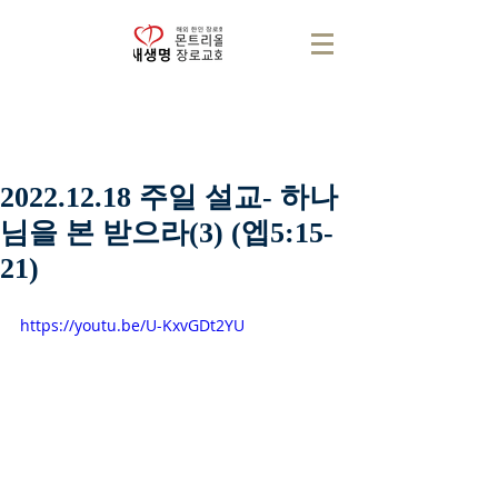
2022.12.18 주일 설교- 하나
님을 본 받으라(3) (엡5:15-
21)
https://youtu.be/U-KxvGDt2YU