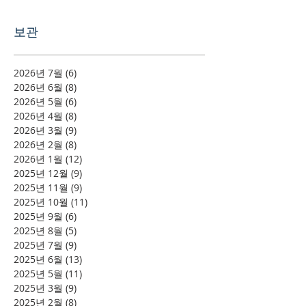
보관
2026년 7월
(6)
게시물 6개
2026년 6월
(8)
게시물 8개
2026년 5월
(6)
게시물 6개
2026년 4월
(8)
게시물 8개
2026년 3월
(9)
게시물 9개
2026년 2월
(8)
게시물 8개
2026년 1월
(12)
게시물 12개
2025년 12월
(9)
게시물 9개
2025년 11월
(9)
게시물 9개
2025년 10월
(11)
게시물 11개
2025년 9월
(6)
게시물 6개
2025년 8월
(5)
게시물 5개
2025년 7월
(9)
게시물 9개
2025년 6월
(13)
게시물 13개
2025년 5월
(11)
게시물 11개
2025년 3월
(9)
게시물 9개
2025년 2월
(8)
게시물 8개