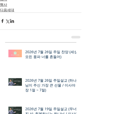
행사
다음세대
2026년 7월 26일 주일 찬양 (세상
모든 풍파 너를 흔들어)
2026년 7월 26일 주일설교 (하나
님이 주신 가장 큰 선물 / 이사야 9
장 1절 ~ 7절)
2026년 7월 19일 주일설교 (무너
진 삶, 회복하시는 하나님 / 이사야