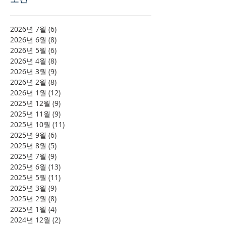
2026년 7월
(6)
게시물 6개
2026년 6월
(8)
게시물 8개
2026년 5월
(6)
게시물 6개
2026년 4월
(8)
게시물 8개
2026년 3월
(9)
게시물 9개
2026년 2월
(8)
게시물 8개
2026년 1월
(12)
게시물 12개
2025년 12월
(9)
게시물 9개
2025년 11월
(9)
게시물 9개
2025년 10월
(11)
게시물 11개
2025년 9월
(6)
게시물 6개
2025년 8월
(5)
게시물 5개
2025년 7월
(9)
게시물 9개
2025년 6월
(13)
게시물 13개
2025년 5월
(11)
게시물 11개
2025년 3월
(9)
게시물 9개
2025년 2월
(8)
게시물 8개
2025년 1월
(4)
게시물 4개
2024년 12월
(2)
게시물 2개