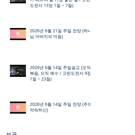
도전서 13장 1절 ~ 7절)
2026년 6월 21일 주일 찬양 (하나
님 아버지의 마음)
2026년 6월 14일 주일설교 (오직
복음, 오직 예수 / 고린도전서 9장
1절 ~ 23절)
2026년 6월 14일 주일 찬양 (주의
약속하신)
보관