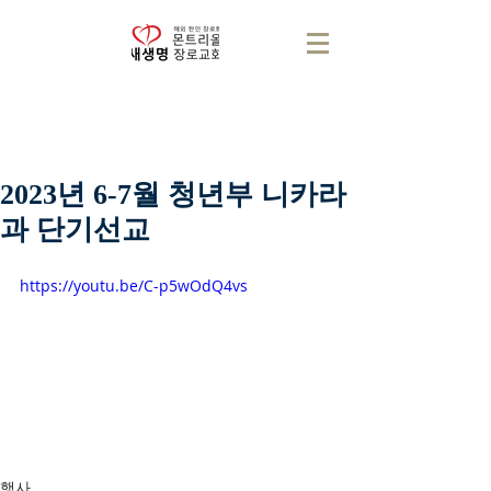
2023년 6-7월 청년부 니카라
과 단기선교
https://youtu.be/C-p5wOdQ4vs
행사