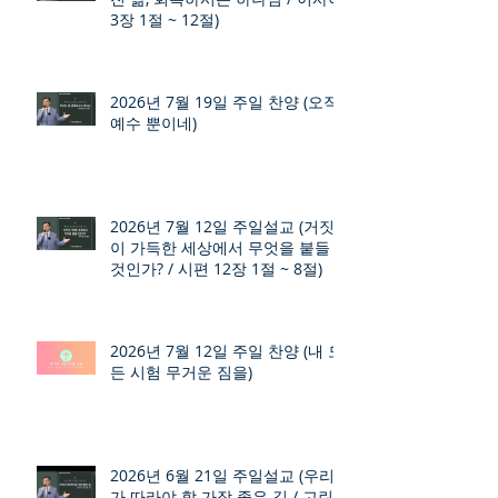
3장 1절 ~ 12절)
2026년 7월 19일 주일 찬양 (오직
예수 뿐이네)
2026년 7월 12일 주일설교 (거짓
이 가득한 세상에서 무엇을 붙들
것인가? / 시편 12장 1절 ~ 8절)
2026년 7월 12일 주일 찬양 (내 모
든 시험 무거운 짐을)
2026년 6월 21일 주일설교 (우리
가 따라야 할 가장 좋은 길 / 고린