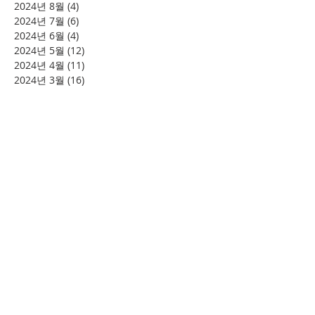
2024년 8월
(4)
게시물 4개
2024년 7월
(6)
게시물 6개
2024년 6월
(4)
게시물 4개
2024년 5월
(12)
게시물 12개
2024년 4월
(11)
게시물 11개
2024년 3월
(16)
게시물 16개
2024년 2월
(8)
게시물 8개
2024년 1월
(15)
게시물 15개
2023년 12월
(22)
게시물 22개
2023년 11월
(12)
게시물 12개
2023년 10월
(20)
게시물 20개
2023년 8월
(10)
게시물 10개
2023년 7월
(7)
게시물 7개
2023년 6월
(16)
게시물 16개
2023년 5월
(11)
게시물 11개
2023년 4월
(15)
게시물 15개
2023년 3월
(20)
게시물 20개
2023년 2월
(12)
게시물 12개
2023년 1월
(25)
게시물 25개
2022년 12월
(8)
게시물 8개
2022년 11월
(12)
게시물 12개