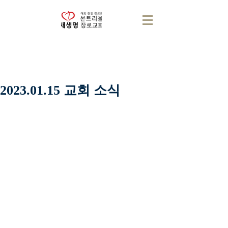
2023.01.15 교회 소식