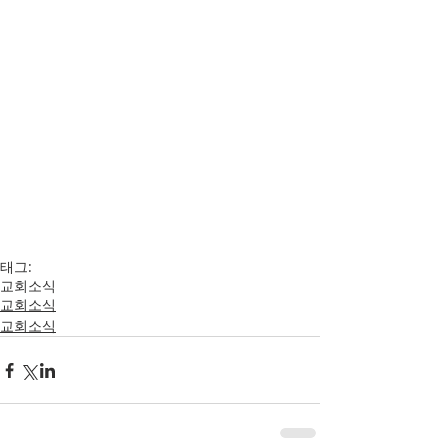
태그:
교회소식
교회소식
교회소식