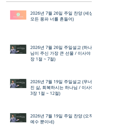
2026년 7월 26일 주일 찬양 (세상
모든 풍파 너를 흔들어)
2026년 7월 26일 주일설교 (하나
님이 주신 가장 큰 선물 / 이사야 9
장 1절 ~ 7절)
2026년 7월 19일 주일설교 (무너
진 삶, 회복하시는 하나님 / 이사야
3장 1절 ~ 12절)
2026년 7월 19일 주일 찬양 (오직
예수 뿐이네)