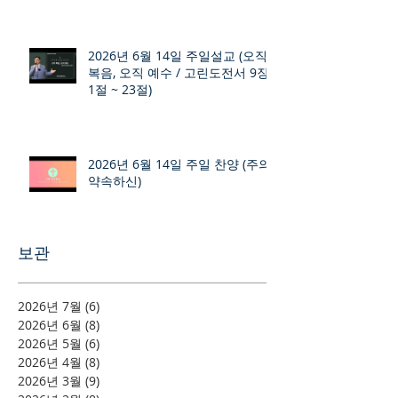
2026년 6월 14일 주일설교 (오직
복음, 오직 예수 / 고린도전서 9장
1절 ~ 23절)
2026년 6월 14일 주일 찬양 (주의
약속하신)
보관
2026년 7월
(6)
게시물 6개
2026년 6월
(8)
게시물 8개
2026년 5월
(6)
게시물 6개
2026년 4월
(8)
게시물 8개
2026년 3월
(9)
게시물 9개