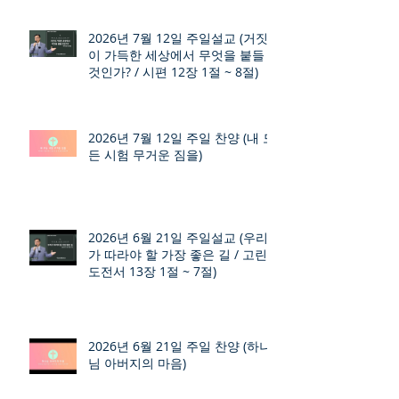
2026년 7월 12일 주일설교 (거짓
이 가득한 세상에서 무엇을 붙들
것인가? / 시편 12장 1절 ~ 8절)
2026년 7월 12일 주일 찬양 (내 모
든 시험 무거운 짐을)
2026년 6월 21일 주일설교 (우리
가 따라야 할 가장 좋은 길 / 고린
도전서 13장 1절 ~ 7절)
2026년 6월 21일 주일 찬양 (하나
님 아버지의 마음)