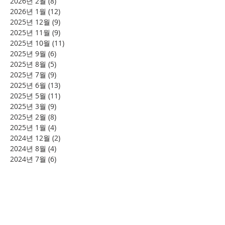
2026년 2월
(8)
게시물 8개
2026년 1월
(12)
게시물 12개
2025년 12월
(9)
게시물 9개
2025년 11월
(9)
게시물 9개
2025년 10월
(11)
게시물 11개
2025년 9월
(6)
게시물 6개
2025년 8월
(5)
게시물 5개
2025년 7월
(9)
게시물 9개
2025년 6월
(13)
게시물 13개
2025년 5월
(11)
게시물 11개
2025년 3월
(9)
게시물 9개
2025년 2월
(8)
게시물 8개
2025년 1월
(4)
게시물 4개
2024년 12월
(2)
게시물 2개
2024년 8월
(4)
게시물 4개
2024년 7월
(6)
게시물 6개
2024년 6월
(4)
게시물 4개
2024년 5월
(12)
게시물 12개
2024년 4월
(11)
게시물 11개
2024년 3월
(16)
게시물 16개
2024년 2월
(8)
게시물 8개
2024년 1월
(15)
게시물 15개