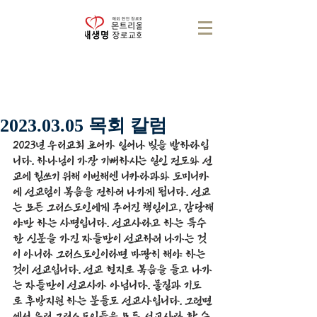
2023.03.05 목회 칼럼
2023년 우리교회 표어가 일어나 빛을 발하라입
니다. 하나님이 가장 기뻐하시는 일인 전도와 선
교에 힘쓰기 위해 이번해엔 니카라과와 도미니카
에 선교팀이 복음을 전하러 나가게 됩니다. 선교
는 모든 그리스도인에게 주어진 책임이고, 감당해
야만 하는 사명입니다. 선교사라고 하는 특수
한 신분을 가진 자들만이 선교하러 나가는 것
이 아니라 그리스도인이라면 마땅히 해야 하는 
것이 선교입니다. 선교 현지로 복음을 들고 나가
는 자들만이 선교사가 아닙니다. 물질과 기도
로 후방지원 하는 분들도 선교사입니다. 그런면
에서 우리 그리스도인들은 모두 선교사라 할 수 