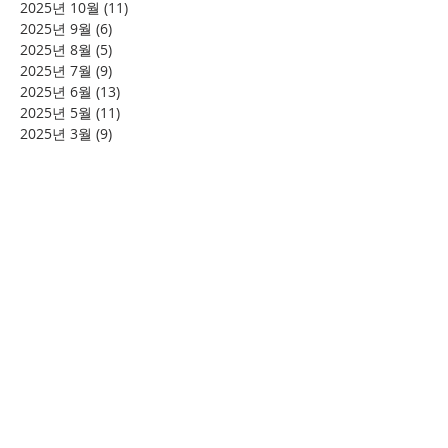
2025년 10월
(11)
게시물 11개
2025년 9월
(6)
게시물 6개
2025년 8월
(5)
게시물 5개
2025년 7월
(9)
게시물 9개
2025년 6월
(13)
게시물 13개
2025년 5월
(11)
게시물 11개
2025년 3월
(9)
게시물 9개
2025년 2월
(8)
게시물 8개
2025년 1월
(4)
게시물 4개
2024년 12월
(2)
게시물 2개
2024년 8월
(4)
게시물 4개
2024년 7월
(6)
게시물 6개
2024년 6월
(4)
게시물 4개
2024년 5월
(12)
게시물 12개
2024년 4월
(11)
게시물 11개
2024년 3월
(16)
게시물 16개
2024년 2월
(8)
게시물 8개
2024년 1월
(15)
게시물 15개
2023년 12월
(22)
게시물 22개
2023년 11월
(12)
게시물 12개
2023년 10월
(20)
게시물 20개