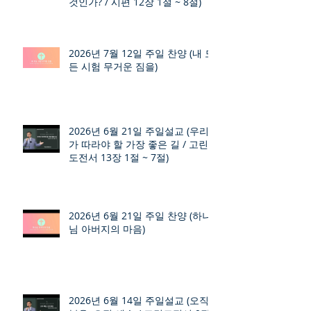
것인가? / 시편 12장 1절 ~ 8절)
2026년 7월 12일 주일 찬양 (내 모
든 시험 무거운 짐을)
2026년 6월 21일 주일설교 (우리
가 따라야 할 가장 좋은 길 / 고린
도전서 13장 1절 ~ 7절)
2026년 6월 21일 주일 찬양 (하나
님 아버지의 마음)
2026년 6월 14일 주일설교 (오직