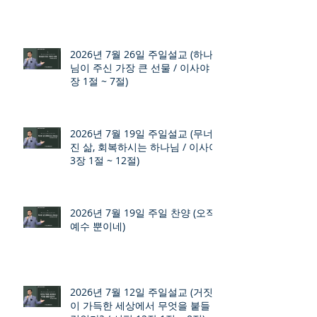
2026년 7월 26일 주일설교 (하나
님이 주신 가장 큰 선물 / 이사야 9
장 1절 ~ 7절)
2026년 7월 19일 주일설교 (무너
진 삶, 회복하시는 하나님 / 이사야
3장 1절 ~ 12절)
2026년 7월 19일 주일 찬양 (오직
예수 뿐이네)
2026년 7월 12일 주일설교 (거짓
이 가득한 세상에서 무엇을 붙들