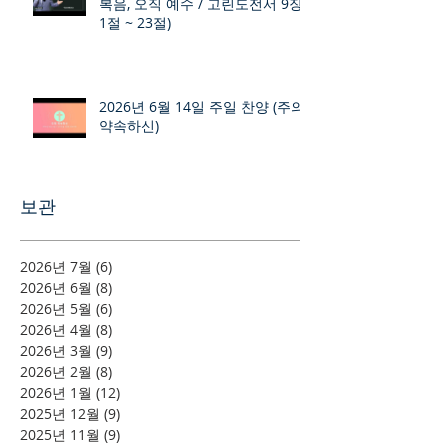
복음, 오직 예수 / 고린도전서 9장
1절 ~ 23절)
2026년 6월 14일 주일 찬양 (주의
약속하신)
보관
2026년 7월
(6)
게시물 6개
2026년 6월
(8)
게시물 8개
2026년 5월
(6)
게시물 6개
2026년 4월
(8)
게시물 8개
2026년 3월
(9)
게시물 9개
2026년 2월
(8)
게시물 8개
2026년 1월
(12)
게시물 12개
2025년 12월
(9)
게시물 9개
2025년 11월
(9)
게시물 9개