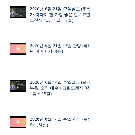
2026년 6월 21일 주일설교 (우리
가 따라야 할 가장 좋은 길 / 고린
도전서 13장 1절 ~ 7절)
2026년 6월 21일 주일 찬양 (하나
님 아버지의 마음)
2026년 6월 14일 주일설교 (오직
복음, 오직 예수 / 고린도전서 9장
1절 ~ 23절)
2026년 6월 14일 주일 찬양 (주의
약속하신)