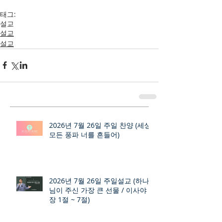
태그:
설교
설교
설교
2026년 7월 26일 주일 찬양 (세상
모든 풍파 너를 흔들어)
2026년 7월 26일 주일설교 (하나
님이 주신 가장 큰 선물 / 이사야 9
장 1절 ~ 7절)