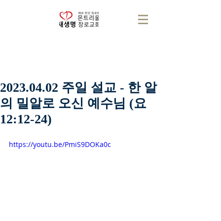
2023.04.02 주일 설교 - 한 알
의 밀알로 오신 예수님 (요
12:12-24)
https://youtu.be/PmiS9DOKa0c