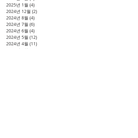
2025년 1월
(4)
게시물 4개
2024년 12월
(2)
게시물 2개
2024년 8월
(4)
게시물 4개
2024년 7월
(6)
게시물 6개
2024년 6월
(4)
게시물 4개
2024년 5월
(12)
게시물 12개
2024년 4월
(11)
게시물 11개
2024년 3월
(16)
게시물 16개
2024년 2월
(8)
게시물 8개
2024년 1월
(15)
게시물 15개
2023년 12월
(22)
게시물 22개
2023년 11월
(12)
게시물 12개
2023년 10월
(20)
게시물 20개
2023년 8월
(10)
게시물 10개
2023년 7월
(7)
게시물 7개
2023년 6월
(16)
게시물 16개
2023년 5월
(11)
게시물 11개
2023년 4월
(15)
게시물 15개
2023년 3월
(20)
게시물 20개
2023년 2월
(12)
게시물 12개
2023년 1월
(25)
게시물 25개