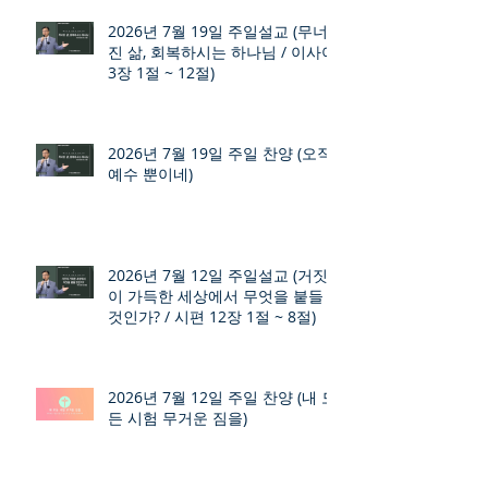
2026년 7월 19일 주일설교 (무너
진 삶, 회복하시는 하나님 / 이사야
3장 1절 ~ 12절)
2026년 7월 19일 주일 찬양 (오직
예수 뿐이네)
2026년 7월 12일 주일설교 (거짓
이 가득한 세상에서 무엇을 붙들
것인가? / 시편 12장 1절 ~ 8절)
2026년 7월 12일 주일 찬양 (내 모
든 시험 무거운 짐을)