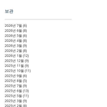
보관
2026년 7월
(6)
게시물 6개
2026년 6월
(8)
게시물 8개
2026년 5월
(6)
게시물 6개
2026년 4월
(8)
게시물 8개
2026년 3월
(9)
게시물 9개
2026년 2월
(8)
게시물 8개
2026년 1월
(12)
게시물 12개
2025년 12월
(9)
게시물 9개
2025년 11월
(9)
게시물 9개
2025년 10월
(11)
게시물 11개
2025년 9월
(6)
게시물 6개
2025년 8월
(5)
게시물 5개
2025년 7월
(9)
게시물 9개
2025년 6월
(13)
게시물 13개
2025년 5월
(11)
게시물 11개
2025년 3월
(9)
게시물 9개
2025년 2월
(8)
게시물 8개