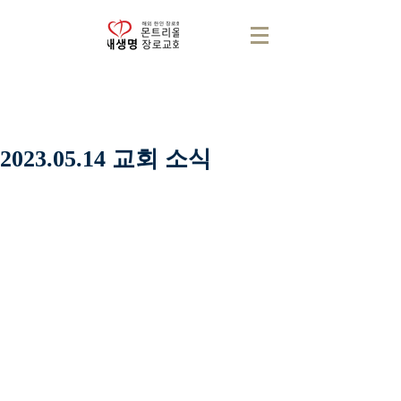
2023.05.14 교회 소식