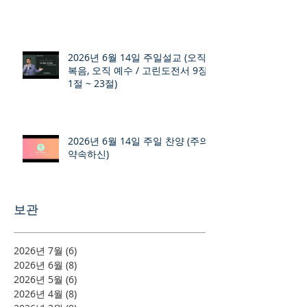
2026년 6월 14일 주일설교 (오직
복음, 오직 예수 / 고린도전서 9장
1절 ~ 23절)
2026년 6월 14일 주일 찬양 (주의
약속하신)
보관
2026년 7월
(6)
게시물 6개
2026년 6월
(8)
게시물 8개
2026년 5월
(6)
게시물 6개
2026년 4월
(8)
게시물 8개