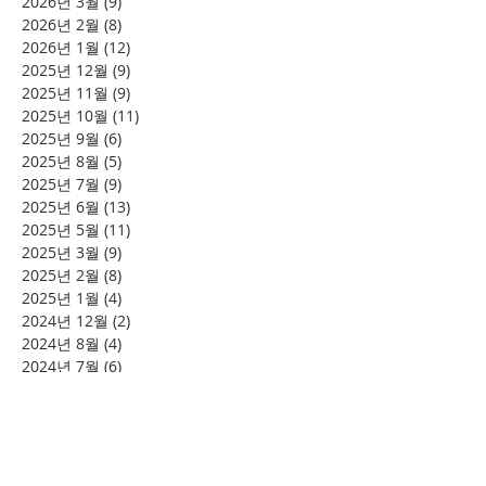
2026년 3월
(9)
게시물 9개
2026년 2월
(8)
게시물 8개
2026년 1월
(12)
게시물 12개
2025년 12월
(9)
게시물 9개
2025년 11월
(9)
게시물 9개
2025년 10월
(11)
게시물 11개
2025년 9월
(6)
게시물 6개
2025년 8월
(5)
게시물 5개
2025년 7월
(9)
게시물 9개
2025년 6월
(13)
게시물 13개
2025년 5월
(11)
게시물 11개
2025년 3월
(9)
게시물 9개
2025년 2월
(8)
게시물 8개
2025년 1월
(4)
게시물 4개
2024년 12월
(2)
게시물 2개
2024년 8월
(4)
게시물 4개
2024년 7월
(6)
게시물 6개
2024년 6월
(4)
게시물 4개
2024년 5월
(12)
게시물 12개
2024년 4월
(11)
게시물 11개
2024년 3월
(16)
게시물 16개
2024년 2월
(8)
게시물 8개