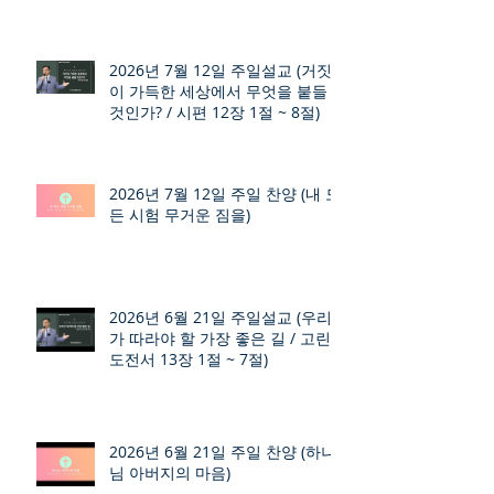
2026년 7월 12일 주일설교 (거짓
이 가득한 세상에서 무엇을 붙들
것인가? / 시편 12장 1절 ~ 8절)
2026년 7월 12일 주일 찬양 (내 모
든 시험 무거운 짐을)
2026년 6월 21일 주일설교 (우리
가 따라야 할 가장 좋은 길 / 고린
도전서 13장 1절 ~ 7절)
2026년 6월 21일 주일 찬양 (하나
님 아버지의 마음)