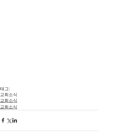
태그:
교회소식
교회소식
교회소식