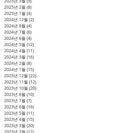
2025년 3월
(9)
게시물 9개
2025년 2월
(8)
게시물 8개
2025년 1월
(4)
게시물 4개
2024년 12월
(2)
게시물 2개
2024년 8월
(4)
게시물 4개
2024년 7월
(6)
게시물 6개
2024년 6월
(4)
게시물 4개
2024년 5월
(12)
게시물 12개
2024년 4월
(11)
게시물 11개
2024년 3월
(16)
게시물 16개
2024년 2월
(8)
게시물 8개
2024년 1월
(15)
게시물 15개
2023년 12월
(22)
게시물 22개
2023년 11월
(12)
게시물 12개
2023년 10월
(20)
게시물 20개
2023년 8월
(10)
게시물 10개
2023년 7월
(7)
게시물 7개
2023년 6월
(16)
게시물 16개
2023년 5월
(11)
게시물 11개
2023년 4월
(15)
게시물 15개
2023년 3월
(20)
게시물 20개
2023년 2월
(12)
게시물 12개