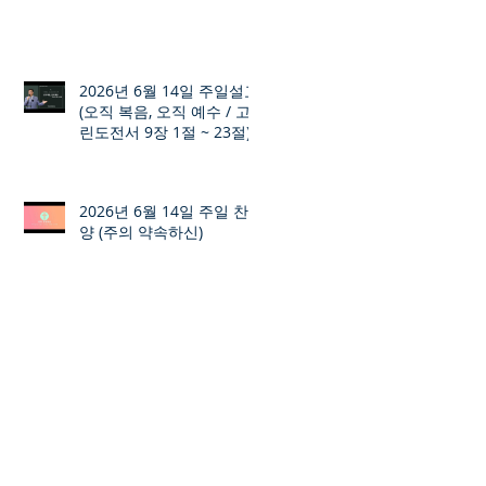
2026년 6월 14일 주일설교
(오직 복음, 오직 예수 / 고
린도전서 9장 1절 ~ 23절)
2026년 6월 14일 주일 찬
양 (주의 약속하신)