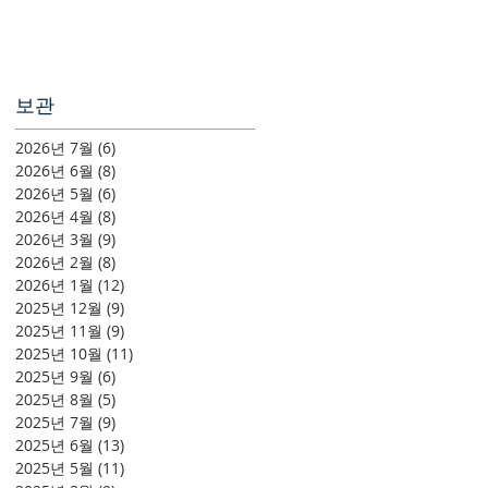
보관
2026년 7월
(6)
게시물 6개
2026년 6월
(8)
게시물 8개
2026년 5월
(6)
게시물 6개
2026년 4월
(8)
게시물 8개
2026년 3월
(9)
게시물 9개
2026년 2월
(8)
게시물 8개
2026년 1월
(12)
게시물 12개
2025년 12월
(9)
게시물 9개
2025년 11월
(9)
게시물 9개
2025년 10월
(11)
게시물 11개
2025년 9월
(6)
게시물 6개
2025년 8월
(5)
게시물 5개
2025년 7월
(9)
게시물 9개
2025년 6월
(13)
게시물 13개
2025년 5월
(11)
게시물 11개