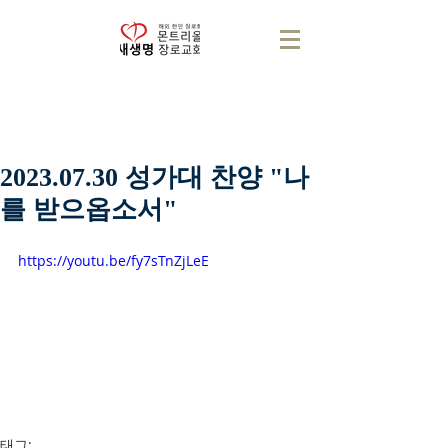
2023.07.30 성가대 찬양 "나
를 받으옵소서"
https://youtu.be/fy7sTnZjLeE
태그: