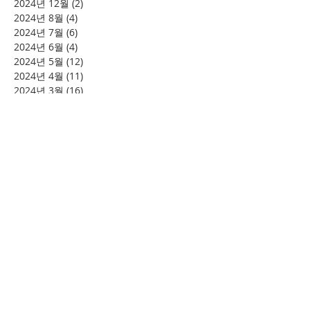
2024년 12월
(2)
게시물 2개
2024년 8월
(4)
게시물 4개
2024년 7월
(6)
게시물 6개
2024년 6월
(4)
게시물 4개
2024년 5월
(12)
게시물 12개
2024년 4월
(11)
게시물 11개
2024년 3월
(16)
게시물 16개
2024년 2월
(8)
게시물 8개
2024년 1월
(15)
게시물 15개
2023년 12월
(22)
게시물 22개
2023년 11월
(12)
게시물 12개
2023년 10월
(20)
게시물 20개
2023년 8월
(10)
게시물 10개
2023년 7월
(7)
게시물 7개
2023년 6월
(16)
게시물 16개
2023년 5월
(11)
게시물 11개
2023년 4월
(15)
게시물 15개
2023년 3월
(20)
게시물 20개
2023년 2월
(12)
게시물 12개
2023년 1월
(25)
게시물 25개
2022년 12월
(8)
게시물 8개
2022년 11월
(12)
게시물 12개