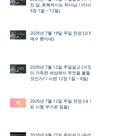
진 삶, 회복하시는 하나님 / 이사야
3장 1절 ~ 12절)
2026년 7월 19일 주일 찬양 (오직
예수 뿐이네)
2026년 7월 12일 주일설교 (거짓
이 가득한 세상에서 무엇을 붙들
것인가? / 시편 12장 1절 ~ 8절)
2026년 7월 12일 주일 찬양 (내 모
든 시험 무거운 짐을)
2026년 6월 21일 주일설교 (우리