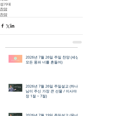
성가대
찬양
찬양
2026년 7월 26일 주일 찬양 (세상
모든 풍파 너를 흔들어)
2026년 7월 26일 주일설교 (하나
님이 주신 가장 큰 선물 / 이사야 9
장 1절 ~ 7절)
2026년 7월 19일 주일설교 (무너