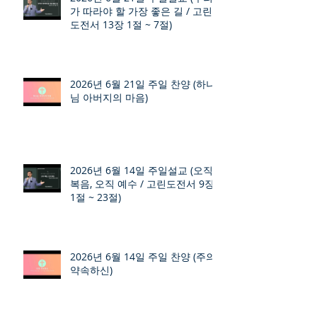
가 따라야 할 가장 좋은 길 / 고린
도전서 13장 1절 ~ 7절)
2026년 6월 21일 주일 찬양 (하나
님 아버지의 마음)
2026년 6월 14일 주일설교 (오직
복음, 오직 예수 / 고린도전서 9장
1절 ~ 23절)
2026년 6월 14일 주일 찬양 (주의
약속하신)