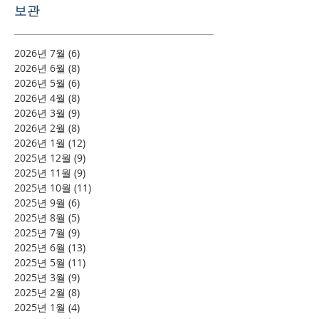
보관
2026년 7월
(6)
게시물 6개
2026년 6월
(8)
게시물 8개
2026년 5월
(6)
게시물 6개
2026년 4월
(8)
게시물 8개
2026년 3월
(9)
게시물 9개
2026년 2월
(8)
게시물 8개
2026년 1월
(12)
게시물 12개
2025년 12월
(9)
게시물 9개
2025년 11월
(9)
게시물 9개
2025년 10월
(11)
게시물 11개
2025년 9월
(6)
게시물 6개
2025년 8월
(5)
게시물 5개
2025년 7월
(9)
게시물 9개
2025년 6월
(13)
게시물 13개
2025년 5월
(11)
게시물 11개
2025년 3월
(9)
게시물 9개
2025년 2월
(8)
게시물 8개
2025년 1월
(4)
게시물 4개