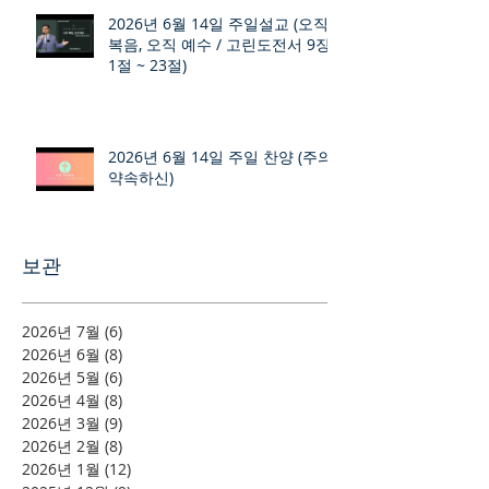
2026년 6월 14일 주일설교 (오직
복음, 오직 예수 / 고린도전서 9장
1절 ~ 23절)
2026년 6월 14일 주일 찬양 (주의
약속하신)
보관
2026년 7월
(6)
게시물 6개
2026년 6월
(8)
게시물 8개
2026년 5월
(6)
게시물 6개
2026년 4월
(8)
게시물 8개
2026년 3월
(9)
게시물 9개
2026년 2월
(8)
게시물 8개
2026년 1월
(12)
게시물 12개