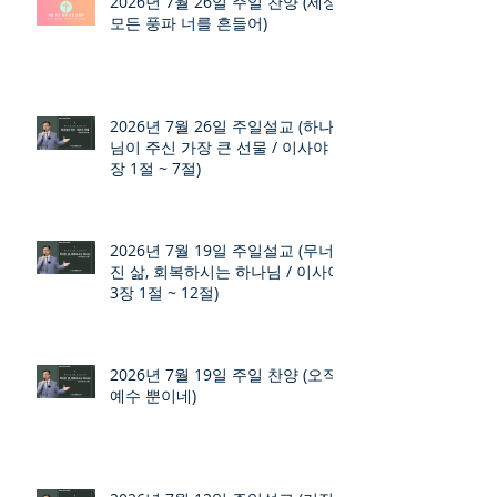
2026년 7월 26일 주일 찬양 (세상
모든 풍파 너를 흔들어)
2026년 7월 26일 주일설교 (하나
님이 주신 가장 큰 선물 / 이사야 9
장 1절 ~ 7절)
2026년 7월 19일 주일설교 (무너
진 삶, 회복하시는 하나님 / 이사야
3장 1절 ~ 12절)
2026년 7월 19일 주일 찬양 (오직
예수 뿐이네)