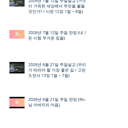
2026년 7월 12일 주일설교 (거짓
이 가득한 세상에서 무엇을 붙들
것인가? / 시편 12장 1절 ~ 8절)
2026년 7월 12일 주일 찬양 (내 모
든 시험 무거운 짐을)
2026년 6월 21일 주일설교 (우리
가 따라야 할 가장 좋은 길 / 고린
도전서 13장 1절 ~ 7절)
2026년 6월 21일 주일 찬양 (하나
님 아버지의 마음)