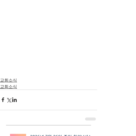
교회소식
교회소식