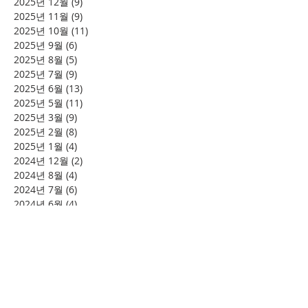
2025년 12월
(9)
게시물 9개
2025년 11월
(9)
게시물 9개
2025년 10월
(11)
게시물 11개
2025년 9월
(6)
게시물 6개
2025년 8월
(5)
게시물 5개
2025년 7월
(9)
게시물 9개
2025년 6월
(13)
게시물 13개
2025년 5월
(11)
게시물 11개
2025년 3월
(9)
게시물 9개
2025년 2월
(8)
게시물 8개
2025년 1월
(4)
게시물 4개
2024년 12월
(2)
게시물 2개
2024년 8월
(4)
게시물 4개
2024년 7월
(6)
게시물 6개
2024년 6월
(4)
게시물 4개
2024년 5월
(12)
게시물 12개
2024년 4월
(11)
게시물 11개
2024년 3월
(16)
게시물 16개
2024년 2월
(8)
게시물 8개
2024년 1월
(15)
게시물 15개
2023년 12월
(22)
게시물 22개
2023년 11월
(12)
게시물 12개