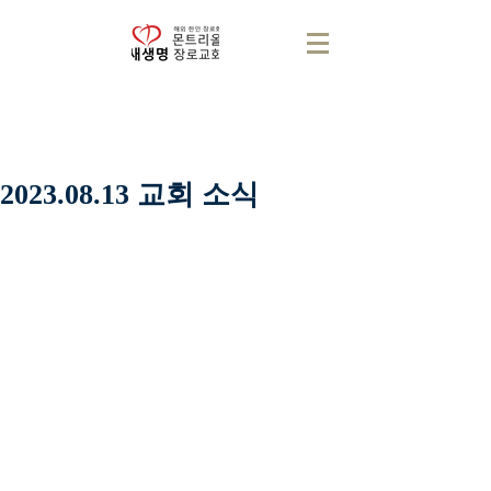
2023.08.13 교회 소식