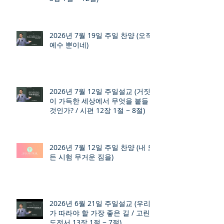
2026년 7월 19일 주일 찬양 (오직
예수 뿐이네)
2026년 7월 12일 주일설교 (거짓
이 가득한 세상에서 무엇을 붙들
것인가? / 시편 12장 1절 ~ 8절)
2026년 7월 12일 주일 찬양 (내 모
든 시험 무거운 짐을)
2026년 6월 21일 주일설교 (우리
가 따라야 할 가장 좋은 길 / 고린
도전서 13장 1절 ~ 7절)