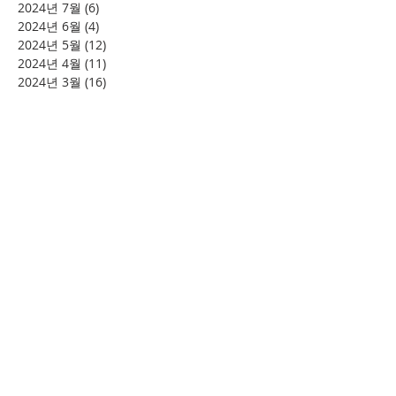
2024년 7월
(6)
게시물 6개
2024년 6월
(4)
게시물 4개
2024년 5월
(12)
게시물 12개
2024년 4월
(11)
게시물 11개
2024년 3월
(16)
게시물 16개
2024년 2월
(8)
게시물 8개
2024년 1월
(15)
게시물 15개
2023년 12월
(22)
게시물 22개
2023년 11월
(12)
게시물 12개
2023년 10월
(20)
게시물 20개
2023년 8월
(10)
게시물 10개
2023년 7월
(7)
게시물 7개
2023년 6월
(16)
게시물 16개
2023년 5월
(11)
게시물 11개
2023년 4월
(15)
게시물 15개
2023년 3월
(20)
게시물 20개
2023년 2월
(12)
게시물 12개
2023년 1월
(25)
게시물 25개
2022년 12월
(8)
게시물 8개
2022년 11월
(12)
게시물 12개
2022년 10월
(27)
게시물 27개