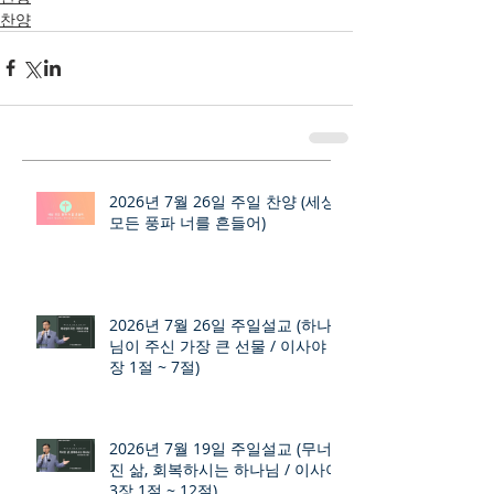
찬양
2026년 7월 26일 주일 찬양 (세상
모든 풍파 너를 흔들어)
2026년 7월 26일 주일설교 (하나
님이 주신 가장 큰 선물 / 이사야 9
장 1절 ~ 7절)
2026년 7월 19일 주일설교 (무너
진 삶, 회복하시는 하나님 / 이사야
3장 1절 ~ 12절)