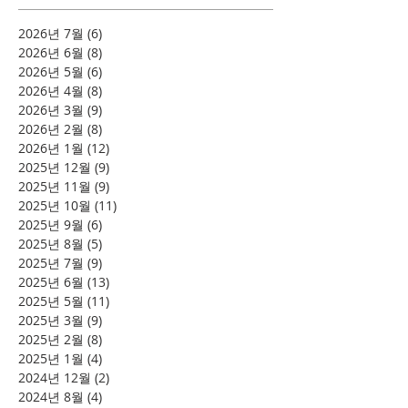
2026년 7월
(6)
게시물 6개
2026년 6월
(8)
게시물 8개
2026년 5월
(6)
게시물 6개
2026년 4월
(8)
게시물 8개
2026년 3월
(9)
게시물 9개
2026년 2월
(8)
게시물 8개
2026년 1월
(12)
게시물 12개
2025년 12월
(9)
게시물 9개
2025년 11월
(9)
게시물 9개
2025년 10월
(11)
게시물 11개
2025년 9월
(6)
게시물 6개
2025년 8월
(5)
게시물 5개
2025년 7월
(9)
게시물 9개
2025년 6월
(13)
게시물 13개
2025년 5월
(11)
게시물 11개
2025년 3월
(9)
게시물 9개
2025년 2월
(8)
게시물 8개
2025년 1월
(4)
게시물 4개
2024년 12월
(2)
게시물 2개
2024년 8월
(4)
게시물 4개