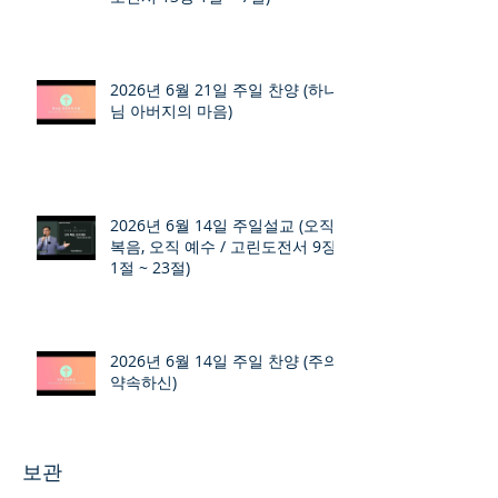
2026년 6월 21일 주일 찬양 (하나
님 아버지의 마음)
2026년 6월 14일 주일설교 (오직
복음, 오직 예수 / 고린도전서 9장
1절 ~ 23절)
2026년 6월 14일 주일 찬양 (주의
약속하신)
보관