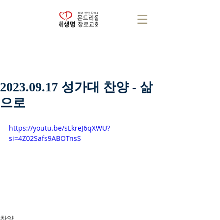
2023.09.17 성가대 찬양 - 삶
으로
https://youtu.be/sLkreJ6qXWU?
si=4Z02Safs9ABOTnsS
찬양