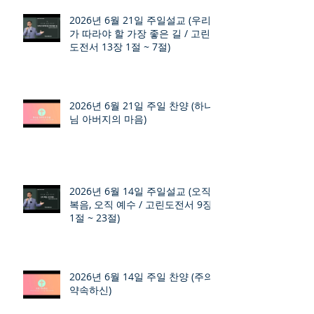
2026년 6월 21일 주일설교 (우리
가 따라야 할 가장 좋은 길 / 고린
도전서 13장 1절 ~ 7절)
2026년 6월 21일 주일 찬양 (하나
님 아버지의 마음)
2026년 6월 14일 주일설교 (오직
복음, 오직 예수 / 고린도전서 9장
1절 ~ 23절)
2026년 6월 14일 주일 찬양 (주의
약속하신)