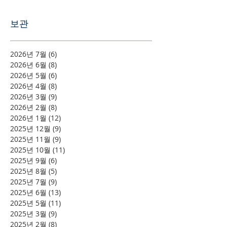
보관
2026년 7월
(6)
게시물 6개
2026년 6월
(8)
게시물 8개
2026년 5월
(6)
게시물 6개
2026년 4월
(8)
게시물 8개
2026년 3월
(9)
게시물 9개
2026년 2월
(8)
게시물 8개
2026년 1월
(12)
게시물 12개
2025년 12월
(9)
게시물 9개
2025년 11월
(9)
게시물 9개
2025년 10월
(11)
게시물 11개
2025년 9월
(6)
게시물 6개
2025년 8월
(5)
게시물 5개
2025년 7월
(9)
게시물 9개
2025년 6월
(13)
게시물 13개
2025년 5월
(11)
게시물 11개
2025년 3월
(9)
게시물 9개
2025년 2월
(8)
게시물 8개