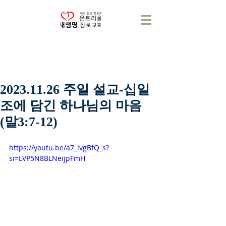
2023.11.26 주일 설교-십일
조에 담긴 하나님의 마음
(말3:7-12)
https://youtu.be/a7_lvgBfQ_s?
si=LVP5N8BLNeijpFmH