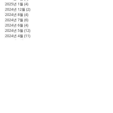
2025년 1월
(4)
게시물 4개
2024년 12월
(2)
게시물 2개
2024년 8월
(4)
게시물 4개
2024년 7월
(6)
게시물 6개
2024년 6월
(4)
게시물 4개
2024년 5월
(12)
게시물 12개
2024년 4월
(11)
게시물 11개
2024년 3월
(16)
게시물 16개
2024년 2월
(8)
게시물 8개
2024년 1월
(15)
게시물 15개
2023년 12월
(22)
게시물 22개
2023년 11월
(12)
게시물 12개
2023년 10월
(20)
게시물 20개
2023년 8월
(10)
게시물 10개
2023년 7월
(7)
게시물 7개
2023년 6월
(16)
게시물 16개
2023년 5월
(11)
게시물 11개
2023년 4월
(15)
게시물 15개
2023년 3월
(20)
게시물 20개
2023년 2월
(12)
게시물 12개
2023년 1월
(25)
게시물 25개