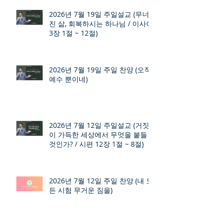
2026년 7월 19일 주일설교 (무너
진 삶, 회복하시는 하나님 / 이사야
3장 1절 ~ 12절)
2026년 7월 19일 주일 찬양 (오직
예수 뿐이네)
2026년 7월 12일 주일설교 (거짓
이 가득한 세상에서 무엇을 붙들
것인가? / 시편 12장 1절 ~ 8절)
2026년 7월 12일 주일 찬양 (내 모
든 시험 무거운 짐을)