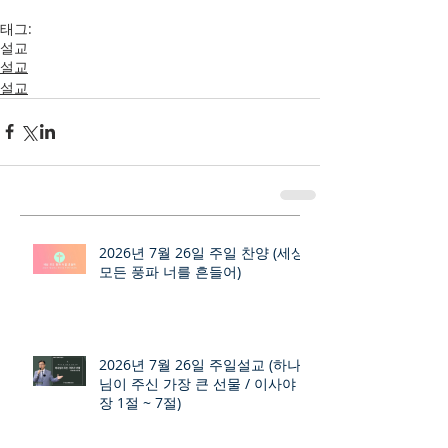
태그:
설교
설교
설교
2026년 7월 26일 주일 찬양 (세상
모든 풍파 너를 흔들어)
2026년 7월 26일 주일설교 (하나
님이 주신 가장 큰 선물 / 이사야 9
장 1절 ~ 7절)