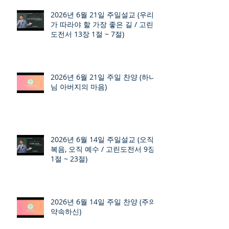
2026년 6월 21일 주일설교 (우리
가 따라야 할 가장 좋은 길 / 고린
도전서 13장 1절 ~ 7절)
2026년 6월 21일 주일 찬양 (하나
님 아버지의 마음)
2026년 6월 14일 주일설교 (오직
복음, 오직 예수 / 고린도전서 9장
1절 ~ 23절)
2026년 6월 14일 주일 찬양 (주의
약속하신)