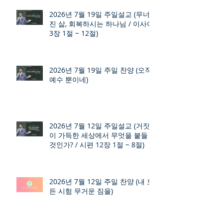
2026년 7월 19일 주일설교 (무너
진 삶, 회복하시는 하나님 / 이사야
3장 1절 ~ 12절)
2026년 7월 19일 주일 찬양 (오직
예수 뿐이네)
2026년 7월 12일 주일설교 (거짓
이 가득한 세상에서 무엇을 붙들
것인가? / 시편 12장 1절 ~ 8절)
2026년 7월 12일 주일 찬양 (내 모
든 시험 무거운 짐을)