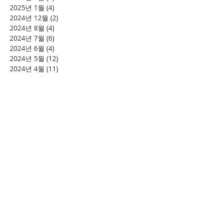
2025년 1월
(4)
게시물 4개
2024년 12월
(2)
게시물 2개
2024년 8월
(4)
게시물 4개
2024년 7월
(6)
게시물 6개
2024년 6월
(4)
게시물 4개
2024년 5월
(12)
게시물 12개
2024년 4월
(11)
게시물 11개
2024년 3월
(16)
게시물 16개
2024년 2월
(8)
게시물 8개
2024년 1월
(15)
게시물 15개
2023년 12월
(22)
게시물 22개
2023년 11월
(12)
게시물 12개
2023년 10월
(20)
게시물 20개
2023년 8월
(10)
게시물 10개
2023년 7월
(7)
게시물 7개
2023년 6월
(16)
게시물 16개
2023년 5월
(11)
게시물 11개
2023년 4월
(15)
게시물 15개
2023년 3월
(20)
게시물 20개
2023년 2월
(12)
게시물 12개
2023년 1월
(25)
게시물 25개