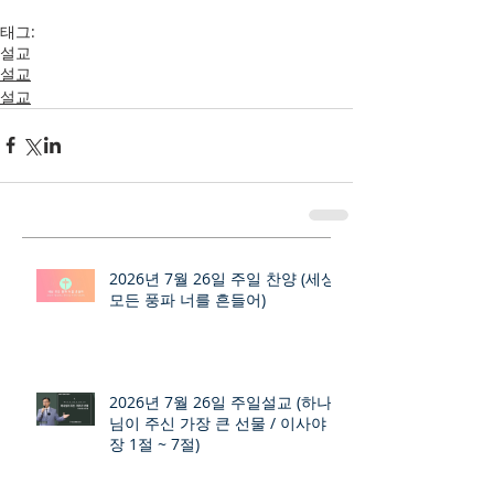
태그:
설교
설교
설교
2026년 7월 26일 주일 찬양 (세상
모든 풍파 너를 흔들어)
2026년 7월 26일 주일설교 (하나
님이 주신 가장 큰 선물 / 이사야 9
장 1절 ~ 7절)