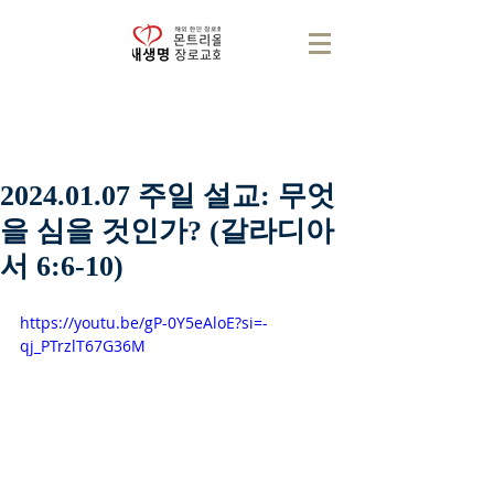
2024.01.07 주일 설교: 무엇
을 심을 것인가? (갈라디아
서 6:6-10)
https://youtu.be/gP-0Y5eAloE?si=-
qj_PTrzlT67G36M