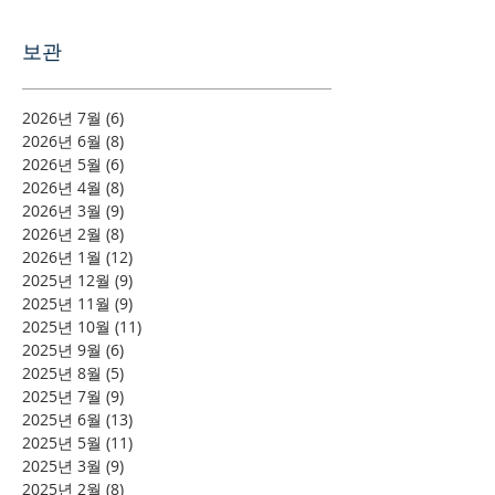
보관
2026년 7월
(6)
게시물 6개
2026년 6월
(8)
게시물 8개
2026년 5월
(6)
게시물 6개
2026년 4월
(8)
게시물 8개
2026년 3월
(9)
게시물 9개
2026년 2월
(8)
게시물 8개
2026년 1월
(12)
게시물 12개
2025년 12월
(9)
게시물 9개
2025년 11월
(9)
게시물 9개
2025년 10월
(11)
게시물 11개
2025년 9월
(6)
게시물 6개
2025년 8월
(5)
게시물 5개
2025년 7월
(9)
게시물 9개
2025년 6월
(13)
게시물 13개
2025년 5월
(11)
게시물 11개
2025년 3월
(9)
게시물 9개
2025년 2월
(8)
게시물 8개