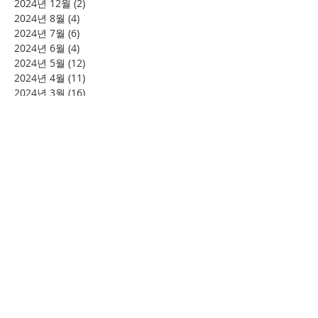
2024년 12월
(2)
게시물 2개
2024년 8월
(4)
게시물 4개
2024년 7월
(6)
게시물 6개
2024년 6월
(4)
게시물 4개
2024년 5월
(12)
게시물 12개
2024년 4월
(11)
게시물 11개
2024년 3월
(16)
게시물 16개
2024년 2월
(8)
게시물 8개
2024년 1월
(15)
게시물 15개
2023년 12월
(22)
게시물 22개
2023년 11월
(12)
게시물 12개
2023년 10월
(20)
게시물 20개
2023년 8월
(10)
게시물 10개
2023년 7월
(7)
게시물 7개
2023년 6월
(16)
게시물 16개
2023년 5월
(11)
게시물 11개
2023년 4월
(15)
게시물 15개
2023년 3월
(20)
게시물 20개
2023년 2월
(12)
게시물 12개
2023년 1월
(25)
게시물 25개
2022년 12월
(8)
게시물 8개
2022년 11월
(12)
게시물 12개