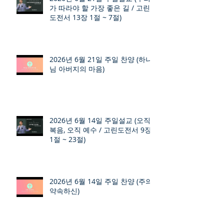
가 따라야 할 가장 좋은 길 / 고린
도전서 13장 1절 ~ 7절)
2026년 6월 21일 주일 찬양 (하나
님 아버지의 마음)
2026년 6월 14일 주일설교 (오직
복음, 오직 예수 / 고린도전서 9장
1절 ~ 23절)
2026년 6월 14일 주일 찬양 (주의
약속하신)