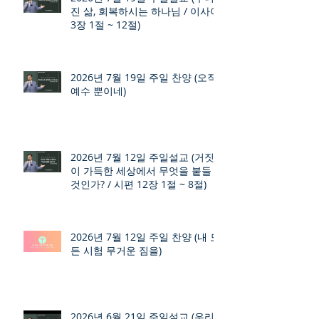
진 삶, 회복하시는 하나님 / 이사야
3장 1절 ~ 12절)
2026년 7월 19일 주일 찬양 (오직
예수 뿐이네)
2026년 7월 12일 주일설교 (거짓
이 가득한 세상에서 무엇을 붙들
것인가? / 시편 12장 1절 ~ 8절)
2026년 7월 12일 주일 찬양 (내 모
든 시험 무거운 짐을)
2026년 6월 21일 주일설교 (우리