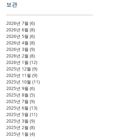
보관
2026년 7월
(6)
게시물 6개
2026년 6월
(8)
게시물 8개
2026년 5월
(6)
게시물 6개
2026년 4월
(8)
게시물 8개
2026년 3월
(9)
게시물 9개
2026년 2월
(8)
게시물 8개
2026년 1월
(12)
게시물 12개
2025년 12월
(9)
게시물 9개
2025년 11월
(9)
게시물 9개
2025년 10월
(11)
게시물 11개
2025년 9월
(6)
게시물 6개
2025년 8월
(5)
게시물 5개
2025년 7월
(9)
게시물 9개
2025년 6월
(13)
게시물 13개
2025년 5월
(11)
게시물 11개
2025년 3월
(9)
게시물 9개
2025년 2월
(8)
게시물 8개
2025년 1월
(4)
게시물 4개