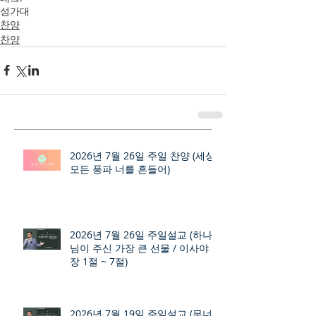
성가대
찬양
찬양
2026년 7월 26일 주일 찬양 (세상
모든 풍파 너를 흔들어)
2026년 7월 26일 주일설교 (하나
님이 주신 가장 큰 선물 / 이사야 9
장 1절 ~ 7절)
2026년 7월 19일 주일설교 (무너