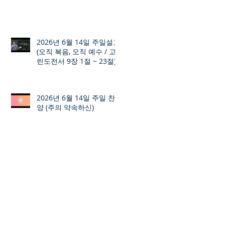
2026년 6월 14일 주일설교
(오직 복음, 오직 예수 / 고
린도전서 9장 1절 ~ 23절)
2026년 6월 14일 주일 찬
양 (주의 약속하신)