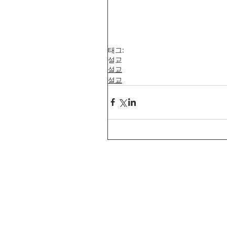
태그:
설교
설교
설교