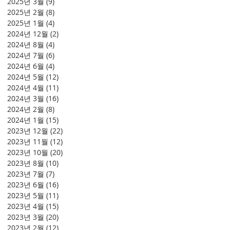
2025년 3월
(9)
게시물 9개
2025년 2월
(8)
게시물 8개
2025년 1월
(4)
게시물 4개
2024년 12월
(2)
게시물 2개
2024년 8월
(4)
게시물 4개
2024년 7월
(6)
게시물 6개
2024년 6월
(4)
게시물 4개
2024년 5월
(12)
게시물 12개
2024년 4월
(11)
게시물 11개
2024년 3월
(16)
게시물 16개
2024년 2월
(8)
게시물 8개
2024년 1월
(15)
게시물 15개
2023년 12월
(22)
게시물 22개
2023년 11월
(12)
게시물 12개
2023년 10월
(20)
게시물 20개
2023년 8월
(10)
게시물 10개
2023년 7월
(7)
게시물 7개
2023년 6월
(16)
게시물 16개
2023년 5월
(11)
게시물 11개
2023년 4월
(15)
게시물 15개
2023년 3월
(20)
게시물 20개
2023년 2월
(12)
게시물 12개