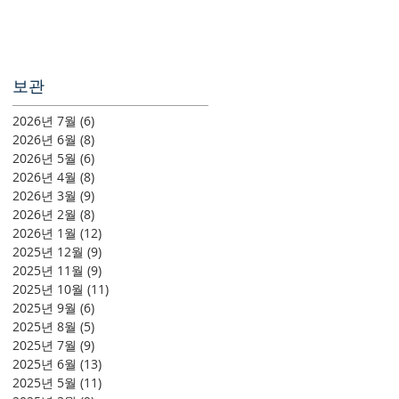
보관
2026년 7월
(6)
게시물 6개
2026년 6월
(8)
게시물 8개
2026년 5월
(6)
게시물 6개
2026년 4월
(8)
게시물 8개
2026년 3월
(9)
게시물 9개
2026년 2월
(8)
게시물 8개
2026년 1월
(12)
게시물 12개
2025년 12월
(9)
게시물 9개
2025년 11월
(9)
게시물 9개
2025년 10월
(11)
게시물 11개
2025년 9월
(6)
게시물 6개
2025년 8월
(5)
게시물 5개
2025년 7월
(9)
게시물 9개
2025년 6월
(13)
게시물 13개
2025년 5월
(11)
게시물 11개