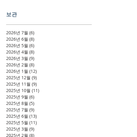
보관
2026년 7월
(6)
게시물 6개
2026년 6월
(8)
게시물 8개
2026년 5월
(6)
게시물 6개
2026년 4월
(8)
게시물 8개
2026년 3월
(9)
게시물 9개
2026년 2월
(8)
게시물 8개
2026년 1월
(12)
게시물 12개
2025년 12월
(9)
게시물 9개
2025년 11월
(9)
게시물 9개
2025년 10월
(11)
게시물 11개
2025년 9월
(6)
게시물 6개
2025년 8월
(5)
게시물 5개
2025년 7월
(9)
게시물 9개
2025년 6월
(13)
게시물 13개
2025년 5월
(11)
게시물 11개
2025년 3월
(9)
게시물 9개
2025년 2월
(8)
게시물 8개