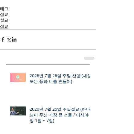
태그:
설교
설교
설교
2026년 7월 26일 주일 찬양 (세상
모든 풍파 너를 흔들어)
2026년 7월 26일 주일설교 (하나
님이 주신 가장 큰 선물 / 이사야 9
장 1절 ~ 7절)