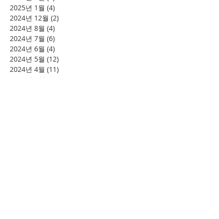
2025년 1월
(4)
게시물 4개
2024년 12월
(2)
게시물 2개
2024년 8월
(4)
게시물 4개
2024년 7월
(6)
게시물 6개
2024년 6월
(4)
게시물 4개
2024년 5월
(12)
게시물 12개
2024년 4월
(11)
게시물 11개
2024년 3월
(16)
게시물 16개
2024년 2월
(8)
게시물 8개
2024년 1월
(15)
게시물 15개
2023년 12월
(22)
게시물 22개
2023년 11월
(12)
게시물 12개
2023년 10월
(20)
게시물 20개
2023년 8월
(10)
게시물 10개
2023년 7월
(7)
게시물 7개
2023년 6월
(16)
게시물 16개
2023년 5월
(11)
게시물 11개
2023년 4월
(15)
게시물 15개
2023년 3월
(20)
게시물 20개
2023년 2월
(12)
게시물 12개
2023년 1월
(25)
게시물 25개