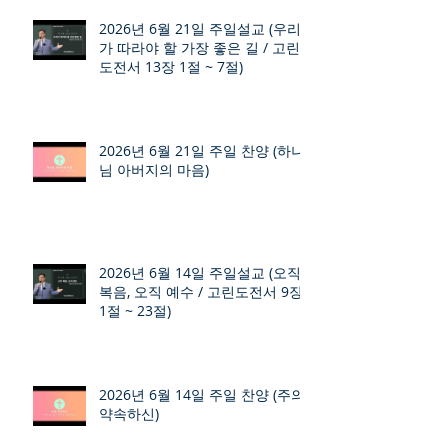
2026년 6월 21일 주일설교 (우리
가 따라야 할 가장 좋은 길 / 고린
도전서 13장 1절 ~ 7절)
2026년 6월 21일 주일 찬양 (하나
님 아버지의 마음)
2026년 6월 14일 주일설교 (오직
복음, 오직 예수 / 고린도전서 9장
1절 ~ 23절)
2026년 6월 14일 주일 찬양 (주의
약속하신)