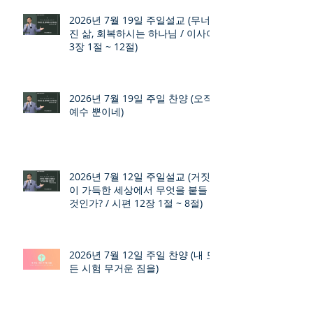
2026년 7월 19일 주일설교 (무너
진 삶, 회복하시는 하나님 / 이사야
3장 1절 ~ 12절)
2026년 7월 19일 주일 찬양 (오직
예수 뿐이네)
2026년 7월 12일 주일설교 (거짓
이 가득한 세상에서 무엇을 붙들
것인가? / 시편 12장 1절 ~ 8절)
2026년 7월 12일 주일 찬양 (내 모
든 시험 무거운 짐을)