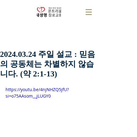
2024.03.24 주일 설교 : 믿음
의 공동체는 차별하지 않습
니다. (약 2:1-13)
https://youtu.be/4njNHZQ5jfU?
si=o75AAsom__jLUGY0