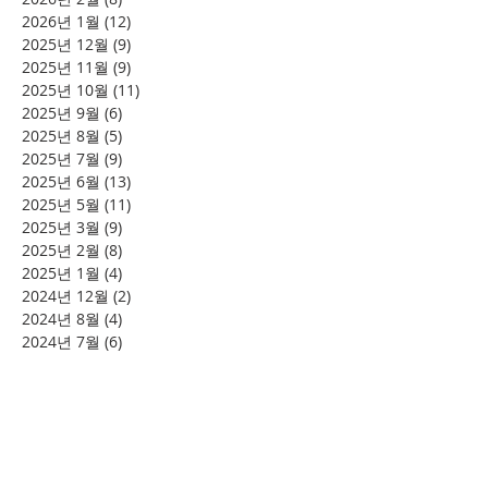
2026년 1월
(12)
게시물 12개
2025년 12월
(9)
게시물 9개
2025년 11월
(9)
게시물 9개
2025년 10월
(11)
게시물 11개
2025년 9월
(6)
게시물 6개
2025년 8월
(5)
게시물 5개
2025년 7월
(9)
게시물 9개
2025년 6월
(13)
게시물 13개
2025년 5월
(11)
게시물 11개
2025년 3월
(9)
게시물 9개
2025년 2월
(8)
게시물 8개
2025년 1월
(4)
게시물 4개
2024년 12월
(2)
게시물 2개
2024년 8월
(4)
게시물 4개
2024년 7월
(6)
게시물 6개
2024년 6월
(4)
게시물 4개
2024년 5월
(12)
게시물 12개
2024년 4월
(11)
게시물 11개
2024년 3월
(16)
게시물 16개
2024년 2월
(8)
게시물 8개
2024년 1월
(15)
게시물 15개