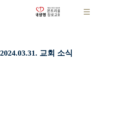
2024.03.31. 교회 소식