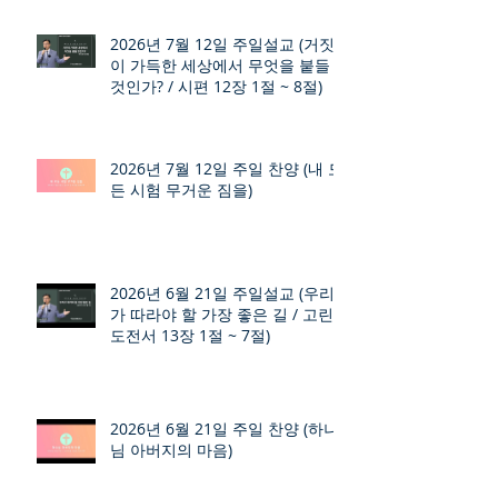
2026년 7월 12일 주일설교 (거짓
이 가득한 세상에서 무엇을 붙들
것인가? / 시편 12장 1절 ~ 8절)
2026년 7월 12일 주일 찬양 (내 모
든 시험 무거운 짐을)
2026년 6월 21일 주일설교 (우리
가 따라야 할 가장 좋은 길 / 고린
도전서 13장 1절 ~ 7절)
2026년 6월 21일 주일 찬양 (하나
님 아버지의 마음)