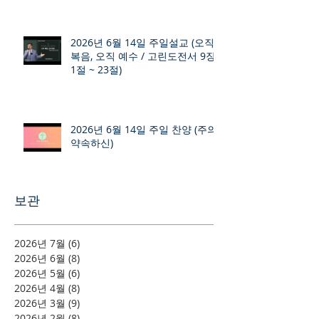
2026년 6월 14일 주일설교 (오직
복음, 오직 예수 / 고린도전서 9장
1절 ~ 23절)
2026년 6월 14일 주일 찬양 (주의
약속하신)
보관
2026년 7월
(6)
게시물 6개
2026년 6월
(8)
게시물 8개
2026년 5월
(6)
게시물 6개
2026년 4월
(8)
게시물 8개
2026년 3월
(9)
게시물 9개
2026년 2월
(8)
게시물 8개