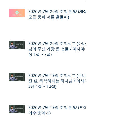
2026년 7월 26일 주일 찬양 (세상
모든 풍파 너를 흔들어)
2026년 7월 26일 주일설교 (하나
님이 주신 가장 큰 선물 / 이사야 9
장 1절 ~ 7절)
2026년 7월 19일 주일설교 (무너
진 삶, 회복하시는 하나님 / 이사야
3장 1절 ~ 12절)
2026년 7월 19일 주일 찬양 (오직
예수 뿐이네)