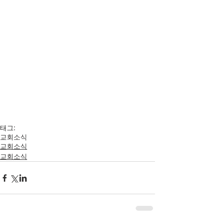
태그:
교회소식
교회소식
교회소식