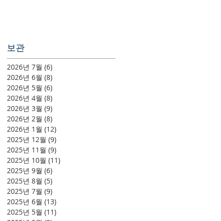
보관
2026년 7월
(6)
게시물 6개
2026년 6월
(8)
게시물 8개
2026년 5월
(6)
게시물 6개
2026년 4월
(8)
게시물 8개
2026년 3월
(9)
게시물 9개
2026년 2월
(8)
게시물 8개
2026년 1월
(12)
게시물 12개
2025년 12월
(9)
게시물 9개
2025년 11월
(9)
게시물 9개
2025년 10월
(11)
게시물 11개
2025년 9월
(6)
게시물 6개
2025년 8월
(5)
게시물 5개
2025년 7월
(9)
게시물 9개
2025년 6월
(13)
게시물 13개
2025년 5월
(11)
게시물 11개