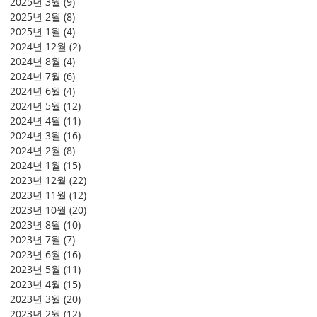
2025년 3월
(9)
게시물 9개
2025년 2월
(8)
게시물 8개
2025년 1월
(4)
게시물 4개
2024년 12월
(2)
게시물 2개
2024년 8월
(4)
게시물 4개
2024년 7월
(6)
게시물 6개
2024년 6월
(4)
게시물 4개
2024년 5월
(12)
게시물 12개
2024년 4월
(11)
게시물 11개
2024년 3월
(16)
게시물 16개
2024년 2월
(8)
게시물 8개
2024년 1월
(15)
게시물 15개
2023년 12월
(22)
게시물 22개
2023년 11월
(12)
게시물 12개
2023년 10월
(20)
게시물 20개
2023년 8월
(10)
게시물 10개
2023년 7월
(7)
게시물 7개
2023년 6월
(16)
게시물 16개
2023년 5월
(11)
게시물 11개
2023년 4월
(15)
게시물 15개
2023년 3월
(20)
게시물 20개
2023년 2월
(12)
게시물 12개