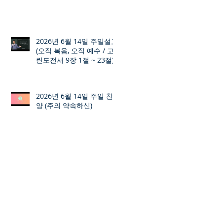
2026년 6월 14일 주일설교
(오직 복음, 오직 예수 / 고
린도전서 9장 1절 ~ 23절)
2026년 6월 14일 주일 찬
양 (주의 약속하신)