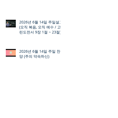
2026년 6월 14일 주일설교
(오직 복음, 오직 예수 / 고
린도전서 9장 1절 ~ 23절)
2026년 6월 14일 주일 찬
양 (주의 약속하신)