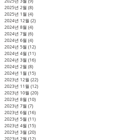
2025년 3월
(9)
게시물 9개
2025년 2월
(8)
게시물 8개
2025년 1월
(4)
게시물 4개
2024년 12월
(2)
게시물 2개
2024년 8월
(4)
게시물 4개
2024년 7월
(6)
게시물 6개
2024년 6월
(4)
게시물 4개
2024년 5월
(12)
게시물 12개
2024년 4월
(11)
게시물 11개
2024년 3월
(16)
게시물 16개
2024년 2월
(8)
게시물 8개
2024년 1월
(15)
게시물 15개
2023년 12월
(22)
게시물 22개
2023년 11월
(12)
게시물 12개
2023년 10월
(20)
게시물 20개
2023년 8월
(10)
게시물 10개
2023년 7월
(7)
게시물 7개
2023년 6월
(16)
게시물 16개
2023년 5월
(11)
게시물 11개
2023년 4월
(15)
게시물 15개
2023년 3월
(20)
게시물 20개
2023년 2월
(12)
게시물 12개