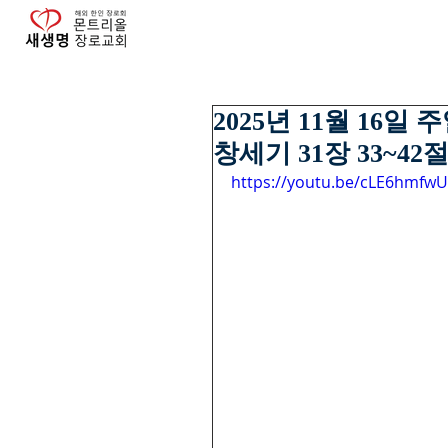
2025년 11월 16
창세기 31장 33~42절
https://youtu.be/cLE6hmfw