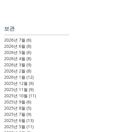
보관
2026년 7월
(6)
게시물 6개
2026년 6월
(8)
게시물 8개
2026년 5월
(6)
게시물 6개
2026년 4월
(8)
게시물 8개
2026년 3월
(9)
게시물 9개
2026년 2월
(8)
게시물 8개
2026년 1월
(12)
게시물 12개
2025년 12월
(9)
게시물 9개
2025년 11월
(9)
게시물 9개
2025년 10월
(11)
게시물 11개
2025년 9월
(6)
게시물 6개
2025년 8월
(5)
게시물 5개
2025년 7월
(9)
게시물 9개
2025년 6월
(13)
게시물 13개
2025년 5월
(11)
게시물 11개