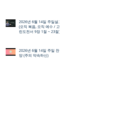
2026년 6월 14일 주일설교
(오직 복음, 오직 예수 / 고
린도전서 9장 1절 ~ 23절)
2026년 6월 14일 주일 찬
양 (주의 약속하신)