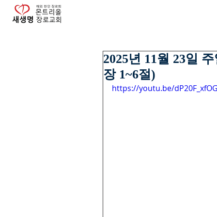
2025년 11월 23일
장 1~6절)
https://youtu.be/dP20F_xfO