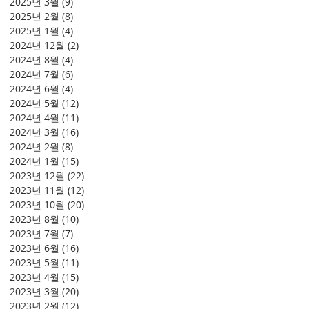
2025년 3월
(9)
게시물 9개
2025년 2월
(8)
게시물 8개
2025년 1월
(4)
게시물 4개
2024년 12월
(2)
게시물 2개
2024년 8월
(4)
게시물 4개
2024년 7월
(6)
게시물 6개
2024년 6월
(4)
게시물 4개
2024년 5월
(12)
게시물 12개
2024년 4월
(11)
게시물 11개
2024년 3월
(16)
게시물 16개
2024년 2월
(8)
게시물 8개
2024년 1월
(15)
게시물 15개
2023년 12월
(22)
게시물 22개
2023년 11월
(12)
게시물 12개
2023년 10월
(20)
게시물 20개
2023년 8월
(10)
게시물 10개
2023년 7월
(7)
게시물 7개
2023년 6월
(16)
게시물 16개
2023년 5월
(11)
게시물 11개
2023년 4월
(15)
게시물 15개
2023년 3월
(20)
게시물 20개
2023년 2월
(12)
게시물 12개