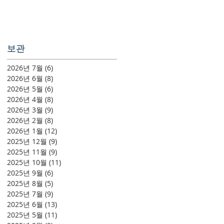
보관
2026년 7월
(6)
게시물 6개
2026년 6월
(8)
게시물 8개
2026년 5월
(6)
게시물 6개
2026년 4월
(8)
게시물 8개
2026년 3월
(9)
게시물 9개
2026년 2월
(8)
게시물 8개
2026년 1월
(12)
게시물 12개
2025년 12월
(9)
게시물 9개
2025년 11월
(9)
게시물 9개
2025년 10월
(11)
게시물 11개
2025년 9월
(6)
게시물 6개
2025년 8월
(5)
게시물 5개
2025년 7월
(9)
게시물 9개
2025년 6월
(13)
게시물 13개
2025년 5월
(11)
게시물 11개