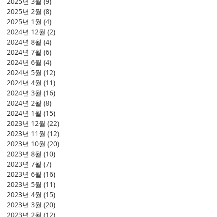
2025년 3월
(9)
게시물 9개
2025년 2월
(8)
게시물 8개
2025년 1월
(4)
게시물 4개
2024년 12월
(2)
게시물 2개
2024년 8월
(4)
게시물 4개
2024년 7월
(6)
게시물 6개
2024년 6월
(4)
게시물 4개
2024년 5월
(12)
게시물 12개
2024년 4월
(11)
게시물 11개
2024년 3월
(16)
게시물 16개
2024년 2월
(8)
게시물 8개
2024년 1월
(15)
게시물 15개
2023년 12월
(22)
게시물 22개
2023년 11월
(12)
게시물 12개
2023년 10월
(20)
게시물 20개
2023년 8월
(10)
게시물 10개
2023년 7월
(7)
게시물 7개
2023년 6월
(16)
게시물 16개
2023년 5월
(11)
게시물 11개
2023년 4월
(15)
게시물 15개
2023년 3월
(20)
게시물 20개
2023년 2월
(12)
게시물 12개