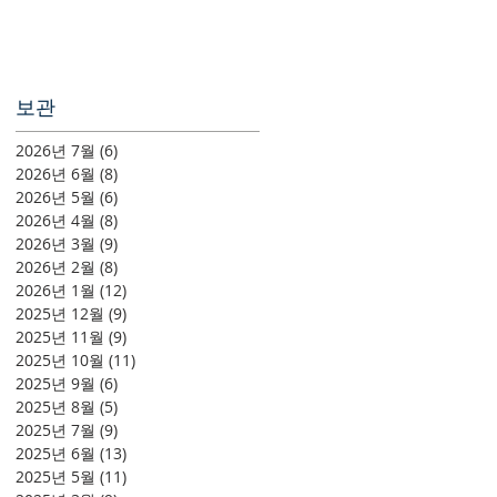
보관
2026년 7월
(6)
게시물 6개
2026년 6월
(8)
게시물 8개
2026년 5월
(6)
게시물 6개
2026년 4월
(8)
게시물 8개
2026년 3월
(9)
게시물 9개
2026년 2월
(8)
게시물 8개
2026년 1월
(12)
게시물 12개
2025년 12월
(9)
게시물 9개
2025년 11월
(9)
게시물 9개
2025년 10월
(11)
게시물 11개
2025년 9월
(6)
게시물 6개
2025년 8월
(5)
게시물 5개
2025년 7월
(9)
게시물 9개
2025년 6월
(13)
게시물 13개
2025년 5월
(11)
게시물 11개