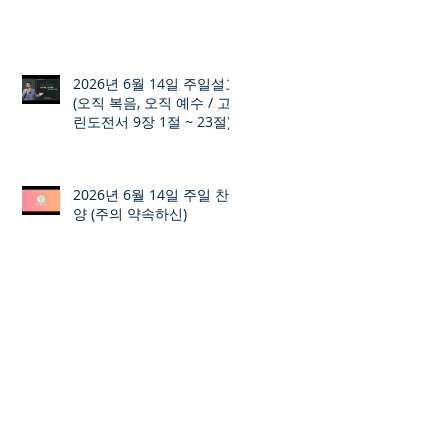
2026년 6월 14일 주일설교
(오직 복음, 오직 예수 / 고
린도전서 9장 1절 ~ 23절)
2026년 6월 14일 주일 찬
양 (주의 약속하신)