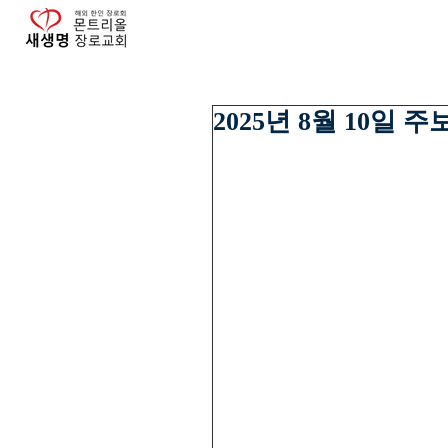
2025년 8월 10일 주