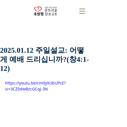
2025.01.12 주일설교: 어떻
게 예배 드리십니까?(창4:1-
12)
https://youtu.be/cm0yXUbUPcE?
si=3CZ0dwBzcGCqJ-3N