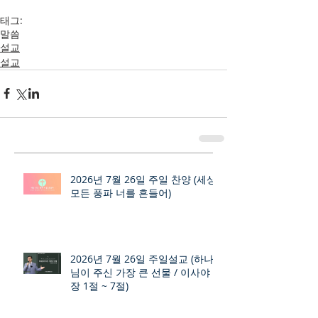
태그:
말씀
설교
설교
2026년 7월 26일 주일 찬양 (세상
모든 풍파 너를 흔들어)
2026년 7월 26일 주일설교 (하나
님이 주신 가장 큰 선물 / 이사야 9
장 1절 ~ 7절)