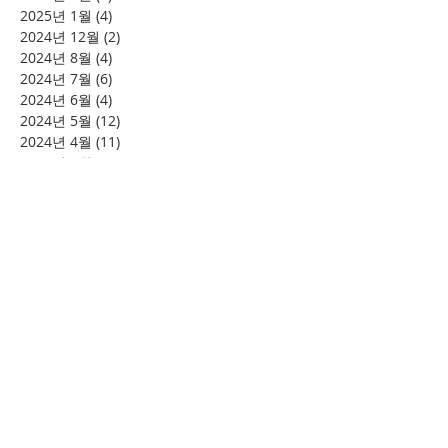
2025년 1월
(4)
게시물 4개
2024년 12월
(2)
게시물 2개
2024년 8월
(4)
게시물 4개
2024년 7월
(6)
게시물 6개
2024년 6월
(4)
게시물 4개
2024년 5월
(12)
게시물 12개
2024년 4월
(11)
게시물 11개
2024년 3월
(16)
게시물 16개
2024년 2월
(8)
게시물 8개
2024년 1월
(15)
게시물 15개
2023년 12월
(22)
게시물 22개
2023년 11월
(12)
게시물 12개
2023년 10월
(20)
게시물 20개
2023년 8월
(10)
게시물 10개
2023년 7월
(7)
게시물 7개
2023년 6월
(16)
게시물 16개
2023년 5월
(11)
게시물 11개
2023년 4월
(15)
게시물 15개
2023년 3월
(20)
게시물 20개
2023년 2월
(12)
게시물 12개
2023년 1월
(25)
게시물 25개