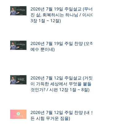
2026년 7월 19일 주일설교 (무너
진 삶, 회복하시는 하나님 / 이사야
3장 1절 ~ 12절)
2026년 7월 19일 주일 찬양 (오직
예수 뿐이네)
2026년 7월 12일 주일설교 (거짓
이 가득한 세상에서 무엇을 붙들
것인가? / 시편 12장 1절 ~ 8절)
2026년 7월 12일 주일 찬양 (내 모
든 시험 무거운 짐을)