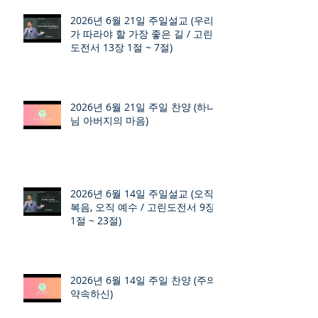
2026년 6월 21일 주일설교 (우리
가 따라야 할 가장 좋은 길 / 고린
도전서 13장 1절 ~ 7절)
2026년 6월 21일 주일 찬양 (하나
님 아버지의 마음)
2026년 6월 14일 주일설교 (오직
복음, 오직 예수 / 고린도전서 9장
1절 ~ 23절)
2026년 6월 14일 주일 찬양 (주의
약속하신)