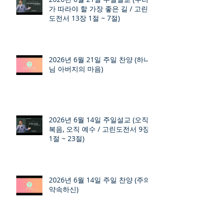
가 따라야 할 가장 좋은 길 / 고린
도전서 13장 1절 ~ 7절)
2026년 6월 21일 주일 찬양 (하나
님 아버지의 마음)
2026년 6월 14일 주일설교 (오직
복음, 오직 예수 / 고린도전서 9장
1절 ~ 23절)
2026년 6월 14일 주일 찬양 (주의
약속하신)