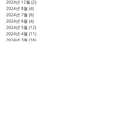
2024년 12월
(2)
게시물 2개
2024년 8월
(4)
게시물 4개
2024년 7월
(6)
게시물 6개
2024년 6월
(4)
게시물 4개
2024년 5월
(12)
게시물 12개
2024년 4월
(11)
게시물 11개
2024년 3월
(16)
게시물 16개
2024년 2월
(8)
게시물 8개
2024년 1월
(15)
게시물 15개
2023년 12월
(22)
게시물 22개
2023년 11월
(12)
게시물 12개
2023년 10월
(20)
게시물 20개
2023년 8월
(10)
게시물 10개
2023년 7월
(7)
게시물 7개
2023년 6월
(16)
게시물 16개
2023년 5월
(11)
게시물 11개
2023년 4월
(15)
게시물 15개
2023년 3월
(20)
게시물 20개
2023년 2월
(12)
게시물 12개
2023년 1월
(25)
게시물 25개
2022년 12월
(8)
게시물 8개
2022년 11월
(12)
게시물 12개