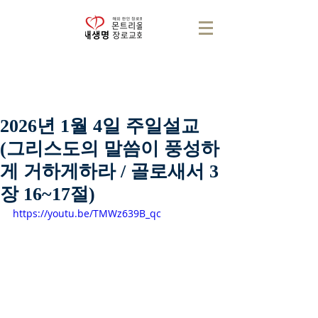
2026년 1월 4일 주일설교
(그리스도의 말씀이 풍성하
게 거하게하라 / 골로새서 3
장 16~17절)
https://youtu.be/TMWz639B_qc