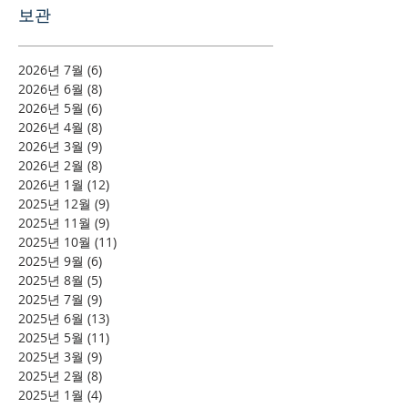
보관
2026년 7월
(6)
게시물 6개
2026년 6월
(8)
게시물 8개
2026년 5월
(6)
게시물 6개
2026년 4월
(8)
게시물 8개
2026년 3월
(9)
게시물 9개
2026년 2월
(8)
게시물 8개
2026년 1월
(12)
게시물 12개
2025년 12월
(9)
게시물 9개
2025년 11월
(9)
게시물 9개
2025년 10월
(11)
게시물 11개
2025년 9월
(6)
게시물 6개
2025년 8월
(5)
게시물 5개
2025년 7월
(9)
게시물 9개
2025년 6월
(13)
게시물 13개
2025년 5월
(11)
게시물 11개
2025년 3월
(9)
게시물 9개
2025년 2월
(8)
게시물 8개
2025년 1월
(4)
게시물 4개