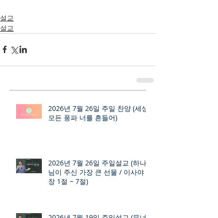
설교
설교
2026년 7월 26일 주일 찬양 (세상
모든 풍파 너를 흔들어)
2026년 7월 26일 주일설교 (하나
님이 주신 가장 큰 선물 / 이사야 9
장 1절 ~ 7절)
2026년 7월 19일 주일설교 (무너