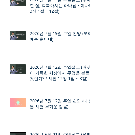
진 삶, 회복하시는 하나님 / 이사야
3장 1절 ~ 12절)
2026년 7월 19일 주일 찬양 (오직
예수 뿐이네)
2026년 7월 12일 주일설교 (거짓
이 가득한 세상에서 무엇을 붙들
것인가? / 시편 12장 1절 ~ 8절)
2026년 7월 12일 주일 찬양 (내 모
든 시험 무거운 짐을)
2026년 6월 21일 주일설교 (우리