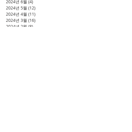
2024년 6월
(4)
게시물 4개
2024년 5월
(12)
게시물 12개
2024년 4월
(11)
게시물 11개
2024년 3월
(16)
게시물 16개
2024년 2월
(8)
게시물 8개
2024년 1월
(15)
게시물 15개
2023년 12월
(22)
게시물 22개
2023년 11월
(12)
게시물 12개
2023년 10월
(20)
게시물 20개
2023년 8월
(10)
게시물 10개
2023년 7월
(7)
게시물 7개
2023년 6월
(16)
게시물 16개
2023년 5월
(11)
게시물 11개
2023년 4월
(15)
게시물 15개
2023년 3월
(20)
게시물 20개
2023년 2월
(12)
게시물 12개
2023년 1월
(25)
게시물 25개
2022년 12월
(8)
게시물 8개
2022년 11월
(12)
게시물 12개
2022년 10월
(27)
게시물 27개
2022년 9월
(8)
게시물 8개
2022년 8월
(12)
게시물 12개