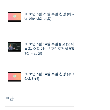
2026년 6월 21일 주일 찬양 (하나
님 아버지의 마음)
2026년 6월 14일 주일설교 (오직
복음, 오직 예수 / 고린도전서 9장
1절 ~ 23절)
2026년 6월 14일 주일 찬양 (주의
약속하신)
보관