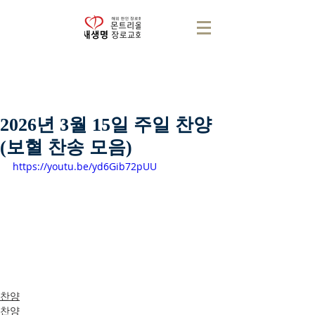
2026년 3월 15일 주일 찬양
(보혈 찬송 모음)
https://youtu.be/yd6Gib72pUU
찬양
찬양