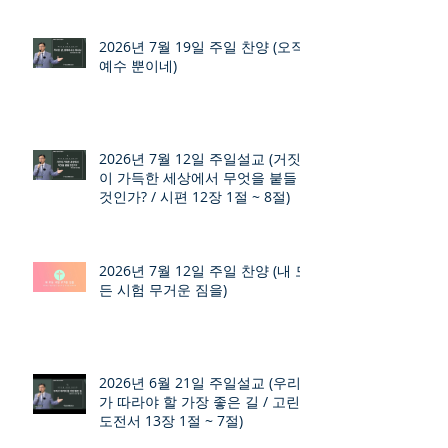
2026년 7월 19일 주일 찬양 (오직
예수 뿐이네)
2026년 7월 12일 주일설교 (거짓
이 가득한 세상에서 무엇을 붙들
것인가? / 시편 12장 1절 ~ 8절)
2026년 7월 12일 주일 찬양 (내 모
든 시험 무거운 짐을)
2026년 6월 21일 주일설교 (우리
가 따라야 할 가장 좋은 길 / 고린
도전서 13장 1절 ~ 7절)