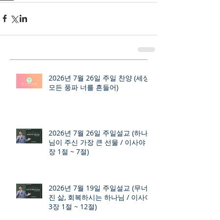
2026년 7월 26일 주일 찬양 (세상
모든 풍파 너를 흔들어)
2026년 7월 26일 주일설교 (하나
님이 주신 가장 큰 선물 / 이사야 9
장 1절 ~ 7절)
2026년 7월 19일 주일설교 (무너
진 삶, 회복하시는 하나님 / 이사야
3장 1절 ~ 12절)