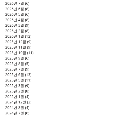
2026년 7월
(6)
게시물 6개
2026년 6월
(8)
게시물 8개
2026년 5월
(6)
게시물 6개
2026년 4월
(8)
게시물 8개
2026년 3월
(9)
게시물 9개
2026년 2월
(8)
게시물 8개
2026년 1월
(12)
게시물 12개
2025년 12월
(9)
게시물 9개
2025년 11월
(9)
게시물 9개
2025년 10월
(11)
게시물 11개
2025년 9월
(6)
게시물 6개
2025년 8월
(5)
게시물 5개
2025년 7월
(9)
게시물 9개
2025년 6월
(13)
게시물 13개
2025년 5월
(11)
게시물 11개
2025년 3월
(9)
게시물 9개
2025년 2월
(8)
게시물 8개
2025년 1월
(4)
게시물 4개
2024년 12월
(2)
게시물 2개
2024년 8월
(4)
게시물 4개
2024년 7월
(6)
게시물 6개