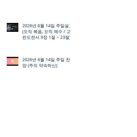
2026년 6월 14일 주일설교
(오직 복음, 오직 예수 / 고
린도전서 9장 1절 ~ 23절)
2026년 6월 14일 주일 찬
양 (주의 약속하신)