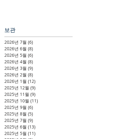
보관
2026년 7월
(6)
게시물 6개
2026년 6월
(8)
게시물 8개
2026년 5월
(6)
게시물 6개
2026년 4월
(8)
게시물 8개
2026년 3월
(9)
게시물 9개
2026년 2월
(8)
게시물 8개
2026년 1월
(12)
게시물 12개
2025년 12월
(9)
게시물 9개
2025년 11월
(9)
게시물 9개
2025년 10월
(11)
게시물 11개
2025년 9월
(6)
게시물 6개
2025년 8월
(5)
게시물 5개
2025년 7월
(9)
게시물 9개
2025년 6월
(13)
게시물 13개
2025년 5월
(11)
게시물 11개