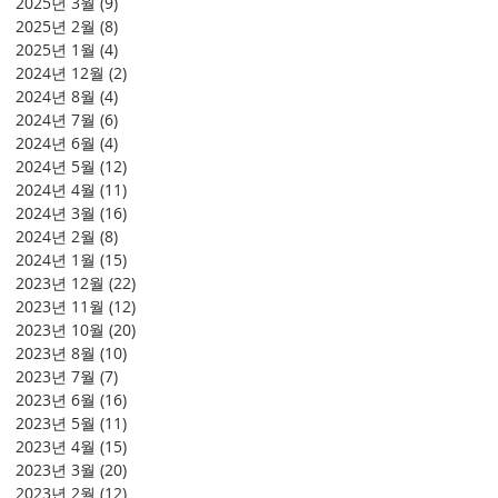
2025년 3월
(9)
게시물 9개
2025년 2월
(8)
게시물 8개
2025년 1월
(4)
게시물 4개
2024년 12월
(2)
게시물 2개
2024년 8월
(4)
게시물 4개
2024년 7월
(6)
게시물 6개
2024년 6월
(4)
게시물 4개
2024년 5월
(12)
게시물 12개
2024년 4월
(11)
게시물 11개
2024년 3월
(16)
게시물 16개
2024년 2월
(8)
게시물 8개
2024년 1월
(15)
게시물 15개
2023년 12월
(22)
게시물 22개
2023년 11월
(12)
게시물 12개
2023년 10월
(20)
게시물 20개
2023년 8월
(10)
게시물 10개
2023년 7월
(7)
게시물 7개
2023년 6월
(16)
게시물 16개
2023년 5월
(11)
게시물 11개
2023년 4월
(15)
게시물 15개
2023년 3월
(20)
게시물 20개
2023년 2월
(12)
게시물 12개