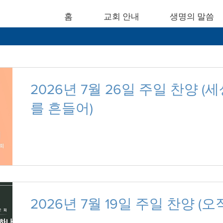
홈
교회 안내
생명의 말씀
2026년 7월 26일 주일 찬양 (
를 흔들어)
2026년 7월 19일 주일 찬양 (