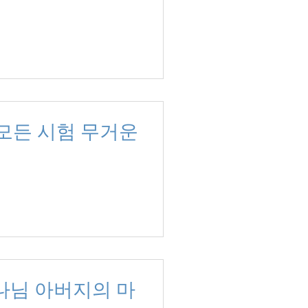
내 모든 시험 무거운
(하나님 아버지의 마