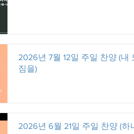
2026년 7월 12일 주일 찬양 (
짐을)
2026년 6월 21일 주일 찬양 