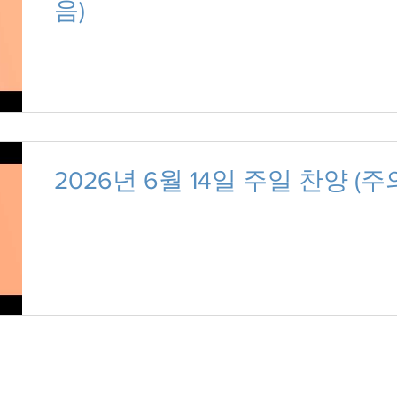
음)
2026년 6월 14일 주일 찬양 (