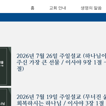
홈
교회 안내
생명의 말씀
2026년 7월 26일 주일설교 (하나님
주신 가장 큰 선물 / 이사야 9장 1절 ~
절)
2026년 7월 19일 주일설교 (무너진 
회복하시는 하나님 / 이사야 3장 1절 