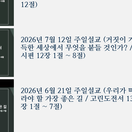
12절)
2026년 7월 12일 주일설교 (거짓이 
득한 세상에서 무엇을 붙들 것인가? 
시편 12장 1절 ~ 8절)
2026년 6월 21일 주일설교 (우리가 
라야 할 가장 좋은 길 / 고린도전서 1
장 1절 ~ 7절)