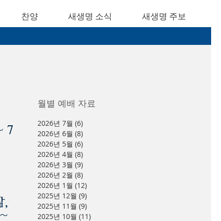
찬양
새생명 소식
새생명 주보
​월별 예배 자료
이
2026년 7월
(6)
게시물 6개
 7
2026년 6월
(8)
게시물 8개
2026년 5월
(6)
게시물 6개
2026년 4월
(8)
게시물 8개
2026년 3월
(9)
게시물 9개
2026년 2월
(8)
게시물 8개
2026년 1월
(12)
게시물 12개
2025년 12월
(9)
게시물 9개
삶,
2025년 11월
(9)
게시물 9개
~
2025년 10월
(11)
게시물 11개