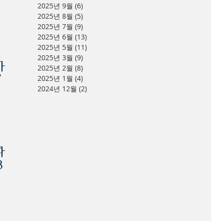
2025년 9월
(6)
게시물 6개
2025년 8월
(5)
게시물 5개
2025년 7월
(9)
게시물 9개
2025년 6월
(13)
게시물 13개
2025년 5월
(11)
게시물 11개
2025년 3월
(9)
게시물 9개
가
2025년 2월
(8)
게시물 8개
/
2025년 1월
(4)
게시물 4개
2024년 12월
(2)
게시물 2개
따
3