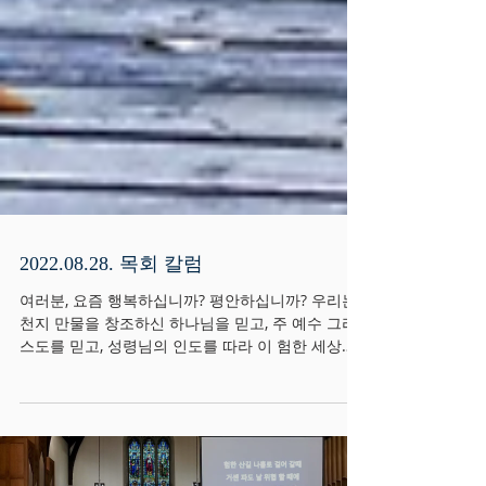
2022.08.28. 목회 칼럼
여러분, 요즘 행복하십니까? 평안하십니까? 우리는
천지 만물을 창조하신 하나님을 믿고, 주 예수 그리
스도를 믿고, 성령님의 인도를 따라 이 험한 세상을
살아가고 있습니다. 그럼에도 불구하고, 우리 귀에
들려오는 세상의 소리들은 우리를 불안하게...