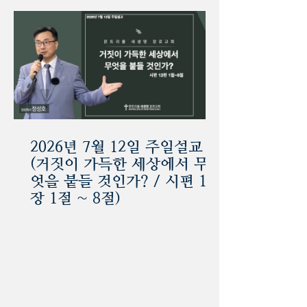
2026년 7월 12일 주일설교
(거짓이 가득한 세상에서 무
엇을 붙들 것인가? / 시편 12
장 1절 ~ 8절)