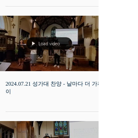
Load video
2024.07.21 성가대 찬양 - 날마다 더 가까
이