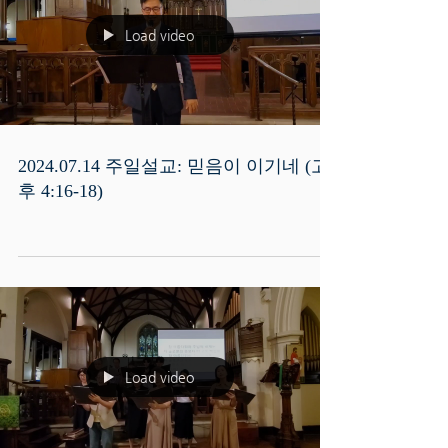
Load video
2024.07.14 주일설교: 믿음이 이기네 (고
후 4:16-18)
Load video