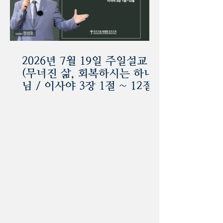
2026년 7월 19일 주일설교
(무너진 삶, 회복하시는 하나
님 / 이사야 3장 1절 ~ 12절)