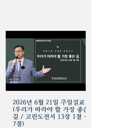
2026년 6월 21일 주일설교
(우리가 따라야 할 가장 좋은
길 / 고린도전서 13장 1절 ~
7절)