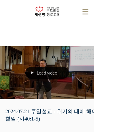
Load video
2024.07.21 주일설교 - 위기의 때에 해야
할일 (시40:1-5)