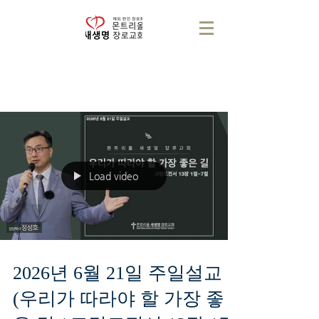
Load video
2026년 6월 21일 주일설교
(우리가 따라야 할 가장 좋