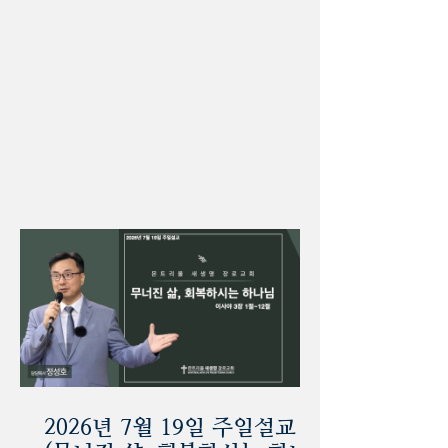
2026년 7월 19일 주일설교