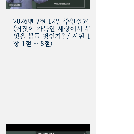
2026년 7월 12일 주일설교
(거짓이 가득한 세상에서 무
엇을 붙들 것인가? / 시편 12
장 1절 ~ 8절)