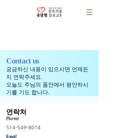
​Contact us
궁금하신 내용이 있으시면 언제든
지 연락주세요.
오늘도 주님의 품안에서 평안하시
기를 기도 합니다.
연락처
Phone
514-549-8014
Email