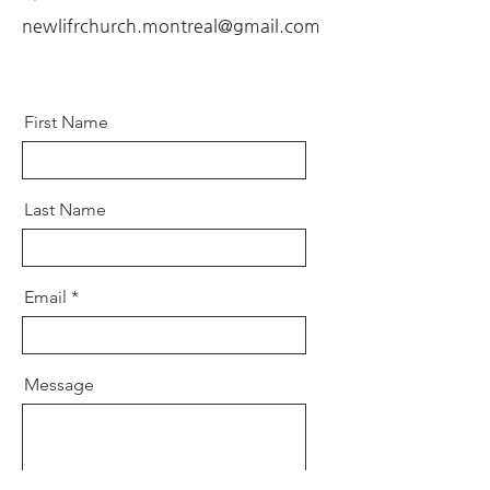
newlifrchurch.montreal@gmail.com
First Name
Last Name
Email
Message