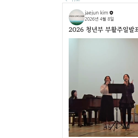
jaejun kim
2026년 4월 8일
2026 청년부 부활주일발ᄑ