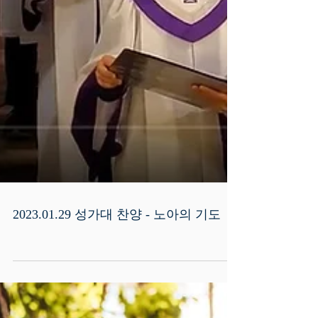
2023.01.29 성가대 찬양 - 노아의 기도