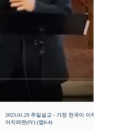
2023.01.29 주일설교 - 가정 천국이 이루