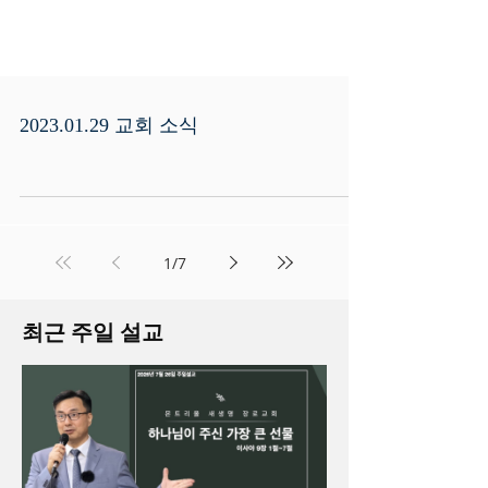
2023.01.29 교회 소식
1
/
7