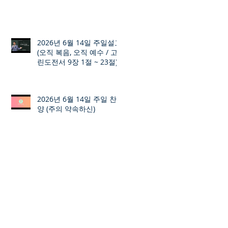
2026년 6월 14일 주일설교
(오직 복음, 오직 예수 / 고
린도전서 9장 1절 ~ 23절)
2026년 6월 14일 주일 찬
양 (주의 약속하신)