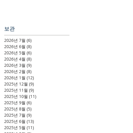
보관
2026년 7월
(6)
게시물 6개
2026년 6월
(8)
게시물 8개
2026년 5월
(6)
게시물 6개
2026년 4월
(8)
게시물 8개
2026년 3월
(9)
게시물 9개
2026년 2월
(8)
게시물 8개
2026년 1월
(12)
게시물 12개
2025년 12월
(9)
게시물 9개
2025년 11월
(9)
게시물 9개
2025년 10월
(11)
게시물 11개
2025년 9월
(6)
게시물 6개
2025년 8월
(5)
게시물 5개
2025년 7월
(9)
게시물 9개
2025년 6월
(13)
게시물 13개
2025년 5월
(11)
게시물 11개