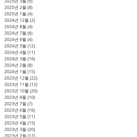
2025년 3월
(9)
게시물 9개
2025년 2월
(8)
게시물 8개
2025년 1월
(4)
게시물 4개
2024년 12월
(2)
게시물 2개
2024년 8월
(4)
게시물 4개
2024년 7월
(6)
게시물 6개
2024년 6월
(4)
게시물 4개
2024년 5월
(12)
게시물 12개
2024년 4월
(11)
게시물 11개
2024년 3월
(16)
게시물 16개
2024년 2월
(8)
게시물 8개
2024년 1월
(15)
게시물 15개
2023년 12월
(22)
게시물 22개
2023년 11월
(12)
게시물 12개
2023년 10월
(20)
게시물 20개
2023년 8월
(10)
게시물 10개
2023년 7월
(7)
게시물 7개
2023년 6월
(16)
게시물 16개
2023년 5월
(11)
게시물 11개
2023년 4월
(15)
게시물 15개
2023년 3월
(20)
게시물 20개
2023년 2월
(12)
게시물 12개