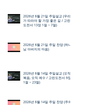
2026년 6월 21일 주일설교 (우리
가 따라야 할 가장 좋은 길 / 고린
도전서 13장 1절 ~ 7절)
2026년 6월 21일 주일 찬양 (하나
님 아버지의 마음)
2026년 6월 14일 주일설교 (오직
복음, 오직 예수 / 고린도전서 9장
1절 ~ 23절)
2026년 6월 14일 주일 찬양 (주의