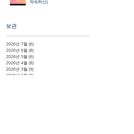
약속하신)
보관
2026년 7월
(6)
게시물 6개
2026년 6월
(8)
게시물 8개
2026년 5월
(6)
게시물 6개
2026년 4월
(8)
게시물 8개
2026년 3월
(9)
게시물 9개
2026년 2월
(8)
게시물 8개
2026년 1월
(12)
게시물 12개
2025년 12월
(9)
게시물 9개
2025년 11월
(9)
게시물 9개
2025년 10월
(11)
게시물 11개
2025년 9월
(6)
게시물 6개
2025년 8월
(5)
게시물 5개
2025년 7월
(9)
게시물 9개
2025년 6월
(13)
게시물 13개
2025년 5월
(11)
게시물 11개