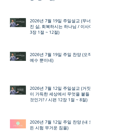
2026년 7월 19일 주일설교 (무너
진 삶, 회복하시는 하나님 / 이사야
3장 1절 ~ 12절)
2026년 7월 19일 주일 찬양 (오직
예수 뿐이네)
2026년 7월 12일 주일설교 (거짓
이 가득한 세상에서 무엇을 붙들
것인가? / 시편 12장 1절 ~ 8절)
2026년 7월 12일 주일 찬양 (내 모
든 시험 무거운 짐을)