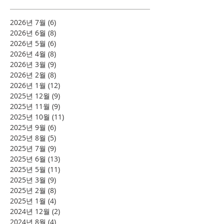
2026년 7월
(6)
게시물 6개
2026년 6월
(8)
게시물 8개
2026년 5월
(6)
게시물 6개
2026년 4월
(8)
게시물 8개
2026년 3월
(9)
게시물 9개
2026년 2월
(8)
게시물 8개
2026년 1월
(12)
게시물 12개
2025년 12월
(9)
게시물 9개
2025년 11월
(9)
게시물 9개
2025년 10월
(11)
게시물 11개
2025년 9월
(6)
게시물 6개
2025년 8월
(5)
게시물 5개
2025년 7월
(9)
게시물 9개
2025년 6월
(13)
게시물 13개
2025년 5월
(11)
게시물 11개
2025년 3월
(9)
게시물 9개
2025년 2월
(8)
게시물 8개
2025년 1월
(4)
게시물 4개
2024년 12월
(2)
게시물 2개
2024년 8월
(4)
게시물 4개