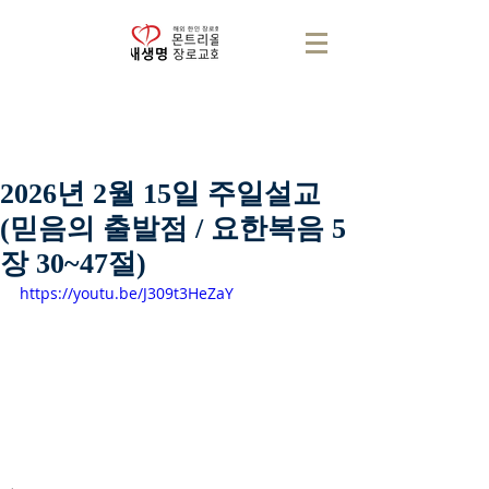
2026년 2월 15일 주일설교
(믿음의 출발점 / 요한복음 5
장 30~47절)
https://youtu.be/J309t3HeZaY