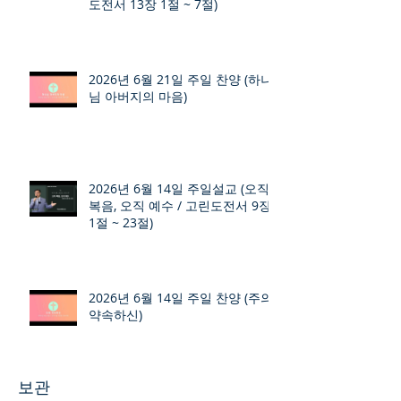
도전서 13장 1절 ~ 7절)
2026년 6월 21일 주일 찬양 (하나
님 아버지의 마음)
2026년 6월 14일 주일설교 (오직
복음, 오직 예수 / 고린도전서 9장
1절 ~ 23절)
2026년 6월 14일 주일 찬양 (주의
약속하신)
보관