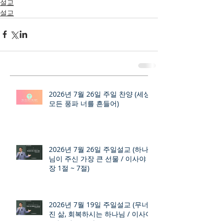
설교
설교
2026년 7월 26일 주일 찬양 (세상
모든 풍파 너를 흔들어)
2026년 7월 26일 주일설교 (하나
님이 주신 가장 큰 선물 / 이사야 9
장 1절 ~ 7절)
2026년 7월 19일 주일설교 (무너
진 삶, 회복하시는 하나님 / 이사야