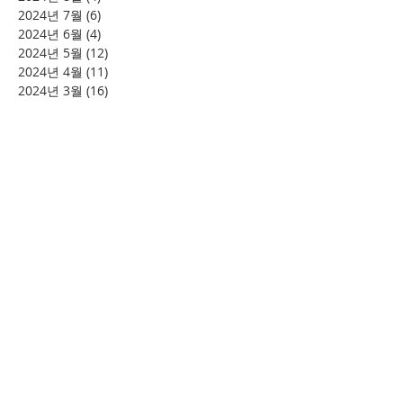
2024년 7월
(6)
게시물 6개
2024년 6월
(4)
게시물 4개
2024년 5월
(12)
게시물 12개
2024년 4월
(11)
게시물 11개
2024년 3월
(16)
게시물 16개
2024년 2월
(8)
게시물 8개
2024년 1월
(15)
게시물 15개
2023년 12월
(22)
게시물 22개
2023년 11월
(12)
게시물 12개
2023년 10월
(20)
게시물 20개
2023년 8월
(10)
게시물 10개
2023년 7월
(7)
게시물 7개
2023년 6월
(16)
게시물 16개
2023년 5월
(11)
게시물 11개
2023년 4월
(15)
게시물 15개
2023년 3월
(20)
게시물 20개
2023년 2월
(12)
게시물 12개
2023년 1월
(25)
게시물 25개
2022년 12월
(8)
게시물 8개
2022년 11월
(12)
게시물 12개
2022년 10월
(27)
게시물 27개