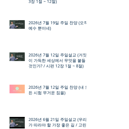
3장 1절 ~ 12절)
2026년 7월 19일 주일 찬양 (오직
예수 뿐이네)
2026년 7월 12일 주일설교 (거짓
이 가득한 세상에서 무엇을 붙들
것인가? / 시편 12장 1절 ~ 8절)
2026년 7월 12일 주일 찬양 (내 모
든 시험 무거운 짐을)
2026년 6월 21일 주일설교 (우리
가 따라야 할 가장 좋은 길 / 고린