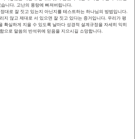
없습니다. 고난의 풍랑에 빠져버립니다. 
규정대로 잘 짓고 있는지 아닌지를 테스트하는 하나님의 방법입니다. 
리지 않고 제대로 서 있으면 잘 짓고 있다는 증거입니다. 우리가 평
을 확실하게 지을 수 있도록 날마다 성경적 설계규정을 자세히 익히
구함으로 말씀의 반석위에 믿음을 지으시길 소망합니다. 