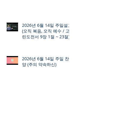
2026년 6월 14일 주일설교
(오직 복음, 오직 예수 / 고
린도전서 9장 1절 ~ 23절)
2026년 6월 14일 주일 찬
양 (주의 약속하신)