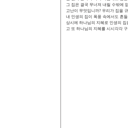
그 집은 결국 무너져 내릴 수밖에 
고난이 무엇입니까? 우리가 집을 
내 인생의 집이 폭풍 속에서도 흔들
상시에 하나님의 지혜로 인생의 집
고 또 하나님의 지혜를 시시각각 