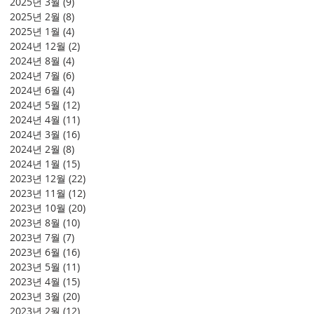
2025년 3월
(9)
게시물 9개
2025년 2월
(8)
게시물 8개
2025년 1월
(4)
게시물 4개
2024년 12월
(2)
게시물 2개
2024년 8월
(4)
게시물 4개
2024년 7월
(6)
게시물 6개
2024년 6월
(4)
게시물 4개
2024년 5월
(12)
게시물 12개
2024년 4월
(11)
게시물 11개
2024년 3월
(16)
게시물 16개
2024년 2월
(8)
게시물 8개
2024년 1월
(15)
게시물 15개
2023년 12월
(22)
게시물 22개
2023년 11월
(12)
게시물 12개
2023년 10월
(20)
게시물 20개
2023년 8월
(10)
게시물 10개
2023년 7월
(7)
게시물 7개
2023년 6월
(16)
게시물 16개
2023년 5월
(11)
게시물 11개
2023년 4월
(15)
게시물 15개
2023년 3월
(20)
게시물 20개
2023년 2월
(12)
게시물 12개