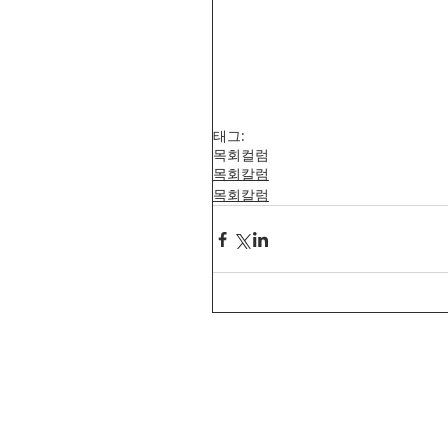
태그:
목회컬럼
목회칼럼
목회칼럼