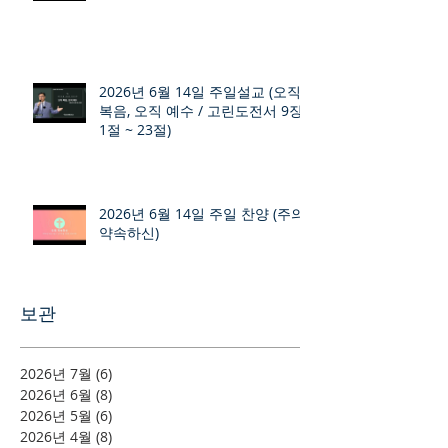
2026년 6월 14일 주일설교 (오직
복음, 오직 예수 / 고린도전서 9장
1절 ~ 23절)
2026년 6월 14일 주일 찬양 (주의
약속하신)
보관
2026년 7월
(6)
게시물 6개
2026년 6월
(8)
게시물 8개
2026년 5월
(6)
게시물 6개
2026년 4월
(8)
게시물 8개