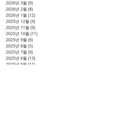
2026년 3월
(9)
게시물 9개
2026년 2월
(8)
게시물 8개
2026년 1월
(12)
게시물 12개
2025년 12월
(9)
게시물 9개
2025년 11월
(9)
게시물 9개
2025년 10월
(11)
게시물 11개
2025년 9월
(6)
게시물 6개
2025년 8월
(5)
게시물 5개
2025년 7월
(9)
게시물 9개
2025년 6월
(13)
게시물 13개
2025년 5월
(11)
게시물 11개
2025년 3월
(9)
게시물 9개
2025년 2월
(8)
게시물 8개
2025년 1월
(4)
게시물 4개
2024년 12월
(2)
게시물 2개
2024년 8월
(4)
게시물 4개
2024년 7월
(6)
게시물 6개
2024년 6월
(4)
게시물 4개
2024년 5월
(12)
게시물 12개
2024년 4월
(11)
게시물 11개
2024년 3월
(16)
게시물 16개