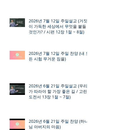
2026년 7월 12일 주일설교 (거짓
이 가득한 세상에서 무엇을 붙들
것인가? / 시편 12장 1절 ~ 8절)
2026년 7월 12일 주일 찬양 (내 모
든 시험 무거운 짐을)
2026년 6월 21일 주일설교 (우리
가 따라야 할 가장 좋은 길 / 고린
도전서 13장 1절 ~ 7절)
2026년 6월 21일 주일 찬양 (하나
님 아버지의 마음)