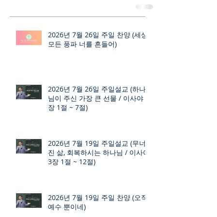
2026년 7월 26일 주일 찬양 (세상
모든 풍파 너를 흔들어)
2026년 7월 26일 주일설교 (하나
님이 주신 가장 큰 선물 / 이사야 9
장 1절 ~ 7절)
2026년 7월 19일 주일설교 (무너
진 삶, 회복하시는 하나님 / 이사야
3장 1절 ~ 12절)
2026년 7월 19일 주일 찬양 (오직
예수 뿐이네)