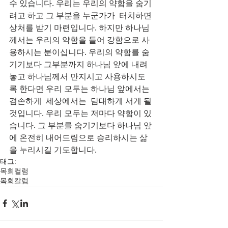
수 있습니다. 우리는 우리의 약함을 숨기
려고 하고 그 부분을 누군가가  터치하면 
상처를 받기 마련입니다. 하지만 하나님
께서는 우리의 약함을 들어 강함으로 사
용하시는 분이십니다. 우리의 약함를 숨
기기보다 그부분까지 하나님 앞에 내려
놓고 하나님께서 만지시고 사용하시도
록 한다면 우리 모두는 하나님 앞에서는 
겸손하게  세상에서는  담대하게 서게 될
것입니다. 우리 모두는 저마다 약함이 있
습니다. 그 부분를 숨기기보다 하나님 앞
에 온전히 내어드림으로 승리하시는 삶
을 누리시길 기도합니다.
태그:
목회컬럼
목회칼럼