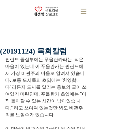
(20191124) 목회칼럼
핀란드 중심부에는 푸올란카라는  작은 
마을이 있는데 이 푸올란카는 핀란드에
서 가장 비관주의 마을로 알려져 있습니
다. 보통 도시들의 초입에는 ‘환영합니
다’ 라든지 도시를 알리는 홍보의 글이 쓰
여있기 마련인데, 푸올란카 초입에는 "아
직 돌아갈 수 있는 시간이 남아있습니
다." 라고 쓰여져 있는것만 봐도 비관주
의를 느낄수가 있습니다.
이 마을이 비관주의 마을이 된 주된 이유