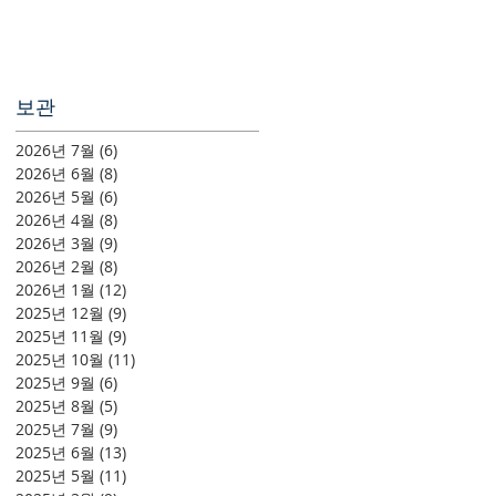
보관
2026년 7월
(6)
게시물 6개
2026년 6월
(8)
게시물 8개
2026년 5월
(6)
게시물 6개
2026년 4월
(8)
게시물 8개
2026년 3월
(9)
게시물 9개
2026년 2월
(8)
게시물 8개
2026년 1월
(12)
게시물 12개
2025년 12월
(9)
게시물 9개
2025년 11월
(9)
게시물 9개
2025년 10월
(11)
게시물 11개
2025년 9월
(6)
게시물 6개
2025년 8월
(5)
게시물 5개
2025년 7월
(9)
게시물 9개
2025년 6월
(13)
게시물 13개
2025년 5월
(11)
게시물 11개