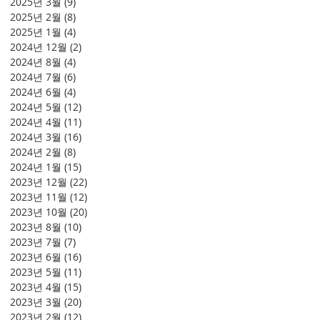
2025년 3월
(9)
게시물 9개
2025년 2월
(8)
게시물 8개
2025년 1월
(4)
게시물 4개
2024년 12월
(2)
게시물 2개
2024년 8월
(4)
게시물 4개
2024년 7월
(6)
게시물 6개
2024년 6월
(4)
게시물 4개
2024년 5월
(12)
게시물 12개
2024년 4월
(11)
게시물 11개
2024년 3월
(16)
게시물 16개
2024년 2월
(8)
게시물 8개
2024년 1월
(15)
게시물 15개
2023년 12월
(22)
게시물 22개
2023년 11월
(12)
게시물 12개
2023년 10월
(20)
게시물 20개
2023년 8월
(10)
게시물 10개
2023년 7월
(7)
게시물 7개
2023년 6월
(16)
게시물 16개
2023년 5월
(11)
게시물 11개
2023년 4월
(15)
게시물 15개
2023년 3월
(20)
게시물 20개
2023년 2월
(12)
게시물 12개