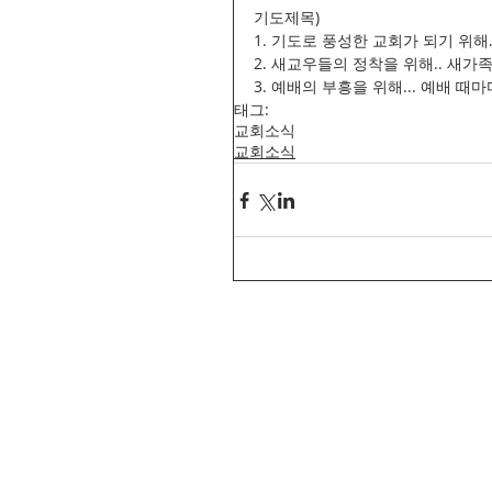
기도제목)
1. 기도로 풍성한 교회가 되기 위
2. 새교우들의 정착을 위해.. 새
3. 예배의 부흥을 위해... 예배 
태그:
교회소식
교회소식