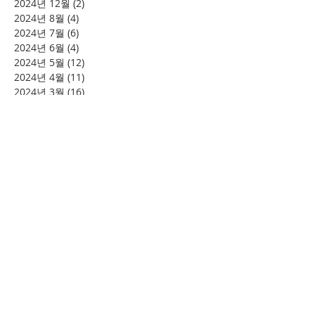
2024년 12월
(2)
게시물 2개
2024년 8월
(4)
게시물 4개
2024년 7월
(6)
게시물 6개
2024년 6월
(4)
게시물 4개
2024년 5월
(12)
게시물 12개
2024년 4월
(11)
게시물 11개
2024년 3월
(16)
게시물 16개
2024년 2월
(8)
게시물 8개
2024년 1월
(15)
게시물 15개
2023년 12월
(22)
게시물 22개
2023년 11월
(12)
게시물 12개
2023년 10월
(20)
게시물 20개
2023년 8월
(10)
게시물 10개
2023년 7월
(7)
게시물 7개
2023년 6월
(16)
게시물 16개
2023년 5월
(11)
게시물 11개
2023년 4월
(15)
게시물 15개
2023년 3월
(20)
게시물 20개
2023년 2월
(12)
게시물 12개
2023년 1월
(25)
게시물 25개
2022년 12월
(8)
게시물 8개
2022년 11월
(12)
게시물 12개