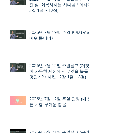
진 삶, 회복하시는 하나님 / 이사야
3장 1절 ~ 12절)
2026년 7월 19일 주일 찬양 (오직
예수 뿐이네)
2026년 7월 12일 주일설교 (거짓
이 가득한 세상에서 무엇을 붙들
것인가? / 시편 12장 1절 ~ 8절)
2026년 7월 12일 주일 찬양 (내 모
든 시험 무거운 짐을)
2026년 6월 21일 주일설교 (우리