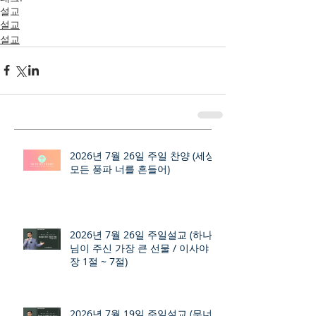
설교
설교
설교
2026년 7월 26일 주일 찬양 (세상
모든 풍파 너를 흔들어)
2026년 7월 26일 주일설교 (하나
님이 주신 가장 큰 선물 / 이사야 9
장 1절 ~ 7절)
2026년 7월 19일 주일설교 (무너