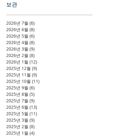
보관
2026년 7월
(6)
게시물 6개
2026년 6월
(8)
게시물 8개
2026년 5월
(6)
게시물 6개
2026년 4월
(8)
게시물 8개
2026년 3월
(9)
게시물 9개
2026년 2월
(8)
게시물 8개
2026년 1월
(12)
게시물 12개
2025년 12월
(9)
게시물 9개
2025년 11월
(9)
게시물 9개
2025년 10월
(11)
게시물 11개
2025년 9월
(6)
게시물 6개
2025년 8월
(5)
게시물 5개
2025년 7월
(9)
게시물 9개
2025년 6월
(13)
게시물 13개
2025년 5월
(11)
게시물 11개
2025년 3월
(9)
게시물 9개
2025년 2월
(8)
게시물 8개
2025년 1월
(4)
게시물 4개