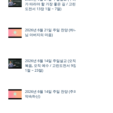
가 따라야 할 가장 좋은 길 / 고린
도전서 13장 1절 ~ 7절)
2026년 6월 21일 주일 찬양 (하나
님 아버지의 마음)
2026년 6월 14일 주일설교 (오직
복음, 오직 예수 / 고린도전서 9장
1절 ~ 23절)
2026년 6월 14일 주일 찬양 (주의
약속하신)