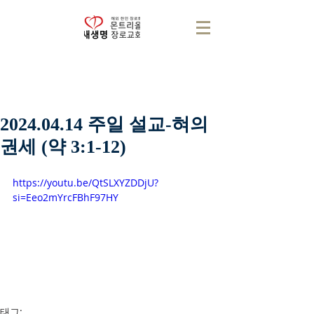
2024.04.14 주일 설교-혀의
권세 (약 3:1-12)
https://youtu.be/QtSLXYZDDjU?
si=Eeo2mYrcFBhF97HY
태그: